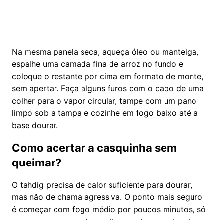
Na mesma panela seca, aqueça óleo ou manteiga,
espalhe uma camada fina de arroz no fundo e
coloque o restante por cima em formato de monte,
sem apertar. Faça alguns furos com o cabo de uma
colher para o vapor circular, tampe com um pano
limpo sob a tampa e cozinhe em fogo baixo até a
base dourar.
Como acertar a casquinha sem
queimar?
O tahdig precisa de calor suficiente para dourar,
mas não de chama agressiva. O ponto mais seguro
é começar com fogo médio por poucos minutos, só