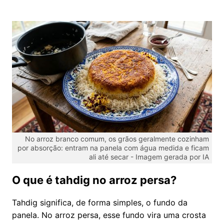
No arroz branco comum, os grãos geralmente cozinham
por absorção: entram na panela com água medida e ficam
ali até secar -
Imagem gerada por IA
O que é tahdig no arroz persa?
Tahdig significa, de forma simples, o fundo da
panela. No arroz persa, esse fundo vira uma crosta