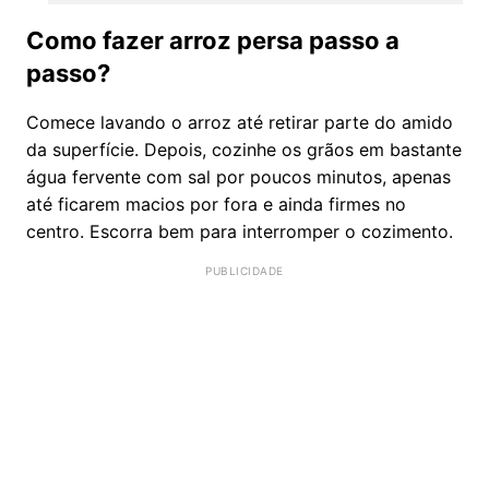
Como fazer arroz persa passo a
passo?
Comece lavando o arroz até retirar parte do amido
da superfície. Depois, cozinhe os grãos em bastante
água fervente com sal por poucos minutos, apenas
até ficarem macios por fora e ainda firmes no
centro. Escorra bem para interromper o cozimento.