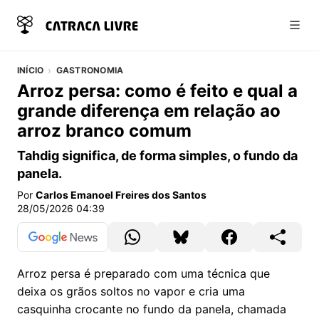
Abri
INÍCIO
GASTRONOMIA
Arroz persa: como é feito e qual a
grande diferença em relação ao
arroz branco comum
Tahdig significa, de forma simples, o fundo da
panela.
Por
Carlos Emanoel Freires dos Santos
28/05/2026 04:39
Arroz persa é preparado com uma técnica que
deixa os grãos soltos no vapor e cria uma
casquinha crocante no fundo da panela, chamada