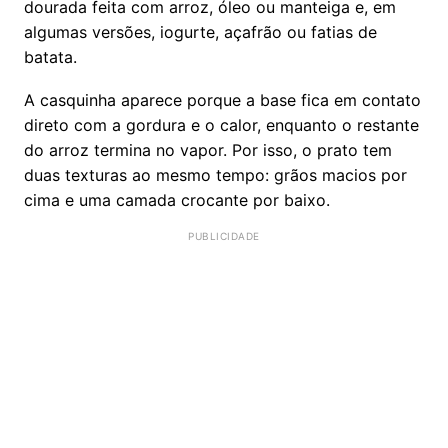
dourada feita com arroz, óleo ou manteiga e, em
algumas versões, iogurte, açafrão ou fatias de
batata.
A casquinha aparece porque a base fica em contato
direto com a gordura e o calor, enquanto o restante
do arroz termina no vapor. Por isso, o prato tem
duas texturas ao mesmo tempo: grãos macios por
cima e uma camada crocante por baixo.