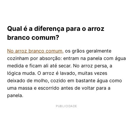
Qual é a diferença para o arroz
branco comum?
No arroz branco comum,
os grãos geralmente
cozinham por absorção: entram na panela com água
medida e ficam ali até secar. No arroz persa, a
lógica muda. O arroz é lavado, muitas vezes
deixado de molho, cozido em bastante água como
uma massa e escorrido antes de voltar para a
panela.