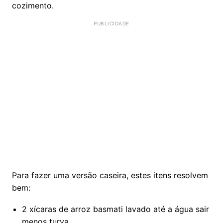
cozimento.
Para fazer uma versão caseira, estes itens resolvem
bem:
2 xícaras de arroz basmati lavado até a água sair
menos turva.