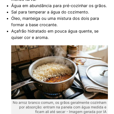
Água em abundância para pré-cozinhar os grãos.
Sal para temperar a água do cozimento.
Óleo, manteiga ou uma mistura dos dois para
formar a base crocante.
Açafrão hidratado em pouca água quente, se
quiser cor e aroma.
No arroz branco comum, os grãos geralmente cozinham
por absorção: entram na panela com água medida e
ficam ali até secar -
Imagem gerada por IA