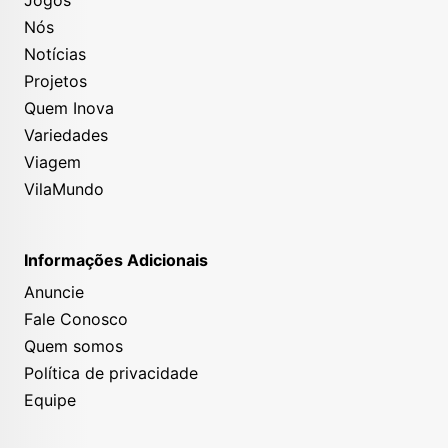
Jogos
Nós
Notícias
Projetos
Quem Inova
Variedades
Viagem
VilaMundo
Informações Adicionais
Anuncie
Fale Conosco
Quem somos
Política de privacidade
Equipe