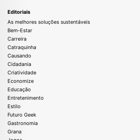
Editoriais
As melhores soluções sustentáveis
Bem-Estar
Carreira
Catraquinha
Causando
Cidadania
Criatividade
Economize
Educação
Entretenimento
Estilo
Futuro Geek
Gastronomia
Grana