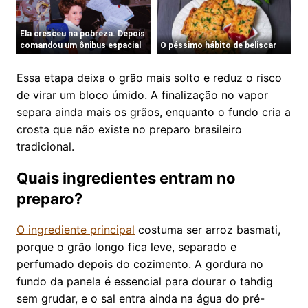
Essa etapa deixa o grão mais solto e reduz o risco
de virar um bloco úmido. A finalização no vapor
separa ainda mais os grãos, enquanto o fundo cria a
crosta que não existe no preparo brasileiro
tradicional.
Quais ingredientes entram no
preparo?
O ingrediente principal
costuma ser arroz basmati,
porque o grão longo fica leve, separado e
perfumado depois do cozimento. A gordura no
fundo da panela é essencial para dourar o tahdig
sem grudar, e o sal entra ainda na água do pré-