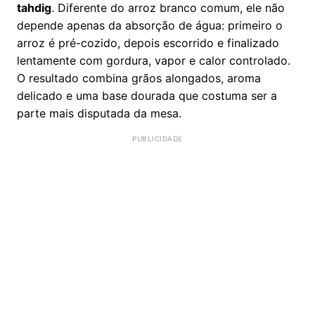
tahdig
. Diferente do arroz branco comum, ele não
depende apenas da absorção de água: primeiro o
arroz é pré-cozido, depois escorrido e finalizado
lentamente com gordura, vapor e calor controlado.
O resultado combina grãos alongados, aroma
delicado e uma base dourada que costuma ser a
parte mais disputada da mesa.