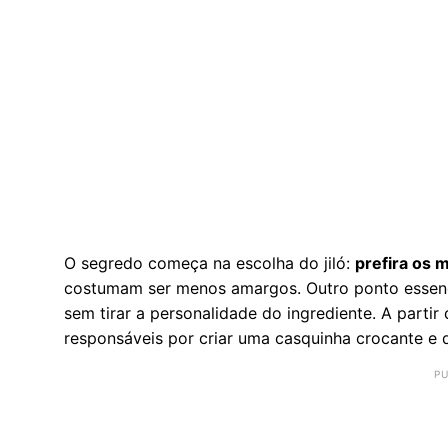
O segredo começa na escolha do jiló:
prefira os 
costumam ser menos amargos. Outro ponto essencia
sem tirar a personalidade do ingrediente. A parti
responsáveis por criar uma casquinha crocante e 