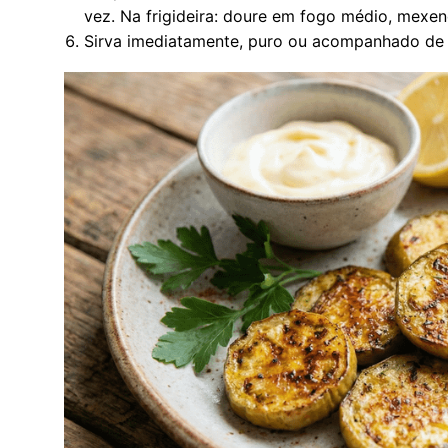
vez. Na frigideira: doure em fogo médio, mexen
Sirva imediatamente, puro ou acompanhado de 