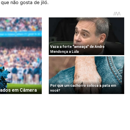
que não gosta de jiló.