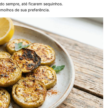
do sempre, até ficarem sequinhos.
molhos de sua preferência.