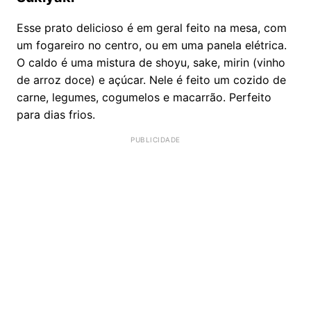
Esse prato delicioso é em geral feito na mesa, com
um fogareiro no centro, ou em uma panela elétrica.
O caldo é uma mistura de shoyu, sake, mirin (vinho
de arroz doce) e açúcar. Nele é feito um cozido de
carne, legumes, cogumelos e macarrão. Perfeito
para dias frios.