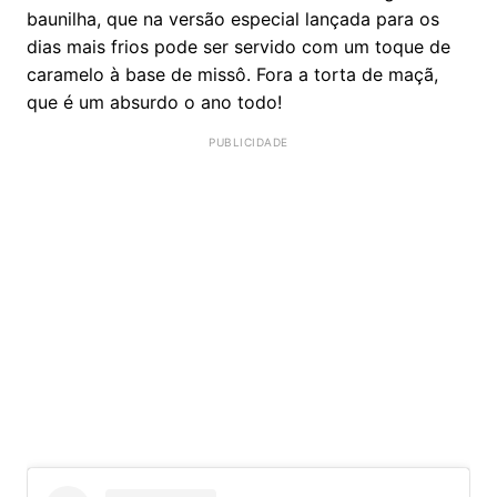
baunilha, que na versão especial lançada para os
dias mais frios pode ser servido com um toque de
caramelo à base de missô. Fora a torta de maçã,
que é um absurdo o ano todo!