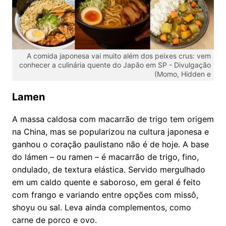
A comida japonesa vai muito além dos peixes crus: vem
conhecer a culinária quente do Japão em SP -
Divulgação
(Momo, Hidden e
Lamen
A massa caldosa com macarrão de trigo tem origem
na China, mas se popularizou na cultura japonesa e
ganhou o coração paulistano não é de hoje. A base
do lámen – ou ramen – é macarrão de trigo, fino,
ondulado, de textura elástica. Servido mergulhado
em um caldo quente e saboroso, em geral é feito
com frango e variando entre opções com missô,
shoyu ou sal. Leva ainda complementos, como
carne de porco e ovo.