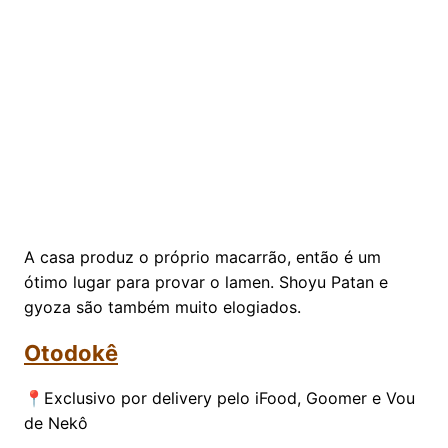
A casa produz o próprio macarrão, então é um
ótimo lugar para provar o lamen. Shoyu Patan e
gyoza são também muito elogiados.
Otodokê
📍Exclusivo por delivery pelo iFood, Goomer e Vou
de Nekô