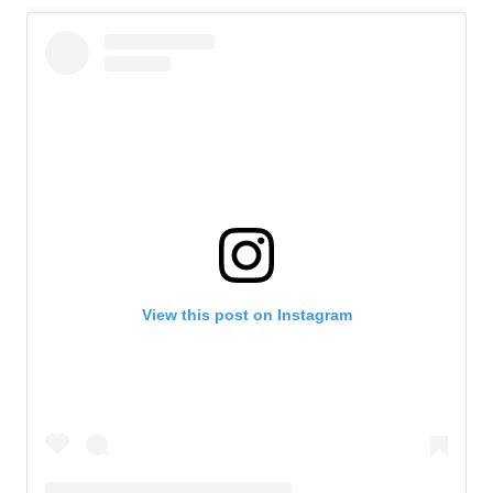
View this post on Instagram