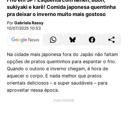
sukiyaki e karê! Comida japonesa quentinha
pra deixar o inverno muito mais gostoso
Por
Gabriela Rassy
10/07/2025 10:53
Na cidade mais japonesa fora do Japão não faltam
opções de pratos quentinhos para espantar o frio.
Quando o outono e inverno chegam, é hora de
aquecer o corpo. E nada melhor que pratos
orientais deliciosos – e super saudáveis – para
aproveitar nessa época.