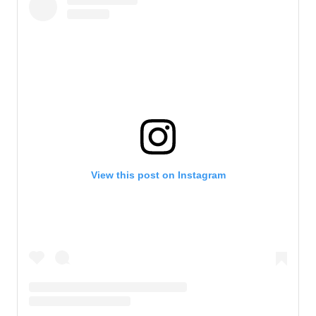
View this post on Instagram