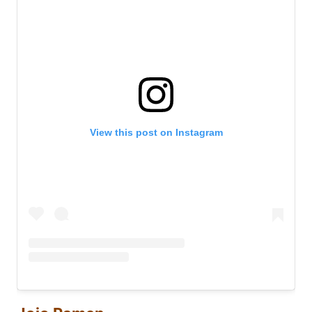
View this post on Instagram