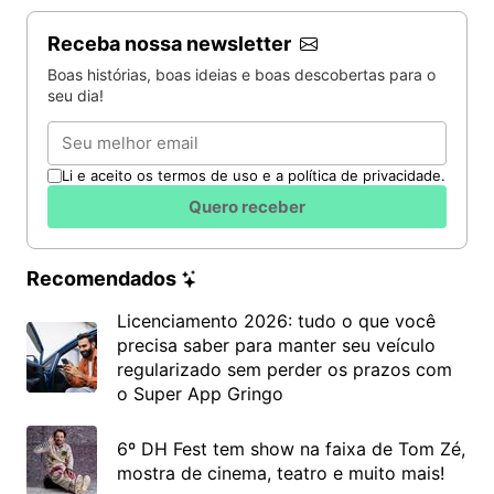
Receba nossa newsletter
Boas histórias, boas ideias e boas descobertas para o
seu dia!
Email
Li e aceito os termos de uso e a política de privacidade.
Quero receber
Recomendados
Licenciamento 2026: tudo o que você
precisa saber para manter seu veículo
regularizado sem perder os prazos com
o Super App Gringo
6º DH Fest tem show na faixa de Tom Zé,
mostra de cinema, teatro e muito mais!