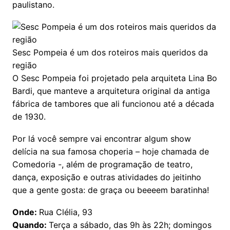
paulistano.
Sesc Pompeia é um dos roteiros mais queridos da
região
O Sesc Pompeia foi projetado pela arquiteta Lina Bo
Bardi, que manteve a arquitetura original da antiga
fábrica de tambores que ali funcionou até a década
de 1930.
Por lá você sempre vai encontrar algum show
delícia na sua famosa choperia – hoje chamada de
Comedoria -, além de programação de teatro,
dança, exposição e outras atividades do jeitinho
que a gente gosta: de graça ou beeeem baratinha!
Onde:
Rua Clélia, 93
Quando:
Terça a sábado, das 9h às 22h; domingos