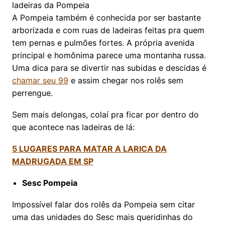
ladeiras da Pompeia
A Pompeia também é conhecida por ser bastante
arborizada e com ruas de ladeiras feitas pra quem
tem pernas e pulmões fortes. A própria avenida
principal e homônima parece uma montanha russa.
Uma dica para se divertir nas subidas e descidas é
chamar seu 99
e assim chegar nos rolês sem
perrengue.
Sem mais delongas, colaí pra ficar por dentro do
que acontece nas ladeiras de lá:
5 LUGARES PARA MATAR A LARICA DA
MADRUGADA EM SP
Sesc Pompeia
Impossível falar dos rolês da Pompeia sem citar
uma das unidades do Sesc mais queridinhas do