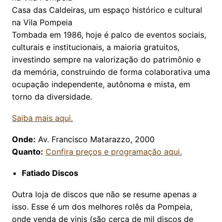
Casa das Caldeiras, um espaço histórico e cultural
na Vila Pompeia
Tombada em 1986, hoje é palco de eventos sociais,
culturais e institucionais, a maioria gratuitos,
investindo sempre na valorização do patrimônio e
da memória, construindo de forma colaborativa uma
ocupação independente, autônoma e mista, em
torno da diversidade.
Saiba mais aqui.
Onde:
Av. Francisco Matarazzo, 2000
Quanto:
Confira preços e programação aqui.
Fatiado Discos
Outra loja de discos que não se resume apenas a
isso. Esse é um dos melhores rolês da Pompeia,
onde venda de vinis (são cerca de mil discos de