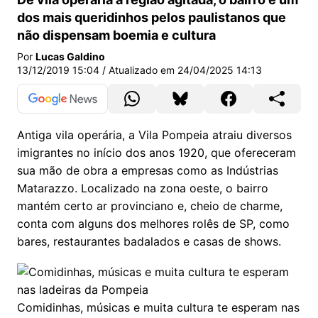
dos mais queridinhos pelos paulistanos que
não dispensam boemia e cultura
Por
Lucas Galdino
13/12/2019 15:04
/ Atualizado em
24/04/2025 14:13
Antiga vila operária, a Vila Pompeia atraiu diversos
imigrantes no início dos anos 1920, que ofereceram
sua mão de obra a empresas como as Indústrias
Matarazzo. Localizado na zona oeste, o bairro
mantém certo ar provinciano e, cheio de charme,
conta com alguns dos melhores rolês de SP, como
bares, restaurantes badalados e casas de shows.
Comidinhas, músicas e muita cultura te esperam nas