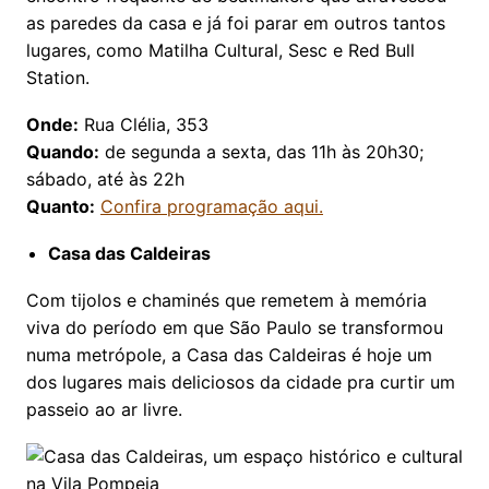
as paredes da casa e já foi parar em outros tantos
lugares, como Matilha Cultural, Sesc e Red Bull
Station.
Onde:
Rua Clélia, 353
Quando:
de segunda a sexta, das 11h às 20h30;
sábado, até às 22h
Quanto:
Confira programação aqui.
Casa das Caldeiras
Com tijolos e chaminés que remetem à memória
viva do período em que São Paulo se transformou
numa metrópole, a Casa das Caldeiras é hoje um
dos lugares mais deliciosos da cidade pra curtir um
passeio ao ar livre.