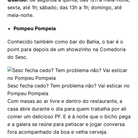
sexta, até 1h; sábado, das 13h a 1h; domingo, até
meia-noite.
Pompeu Pompeia
Conhecido também como bar do Bahia, o bar é o
point para depois de um showzinho na Comedoria
do Sesc.
Sesc fecha cedo? Tem problema não? Vai esticar no
Pompeu Pompeia
Com mesas ao ar livre e dentro do restaurante, a
casa abre durante o dia para quem trabalha por ali
comer um delicioso PF. E é à noite que o bicho pega
e a galera se reúne para petiscar e jogar conversa
fora acompanhado da boa e velha cerveja.