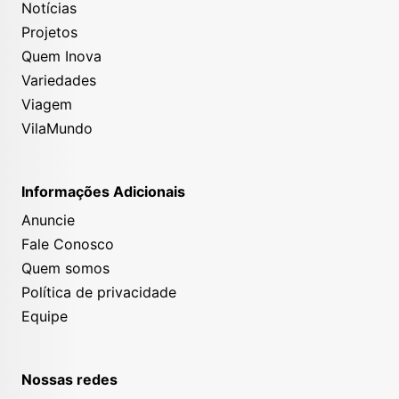
Notícias
Projetos
Quem Inova
Variedades
Viagem
VilaMundo
Informações Adicionais
Anuncie
Fale Conosco
Quem somos
Política de privacidade
Equipe
Nossas redes