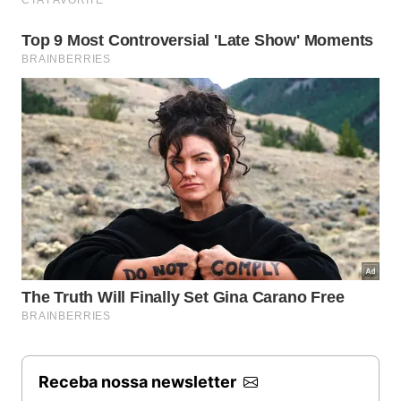
Receba nossa newsletter