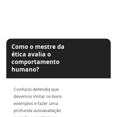
Como o mestre da
ética avalia o
comportamento
humano?
Confúcio defendia que
devemos imitar os bons
exemplos e fazer uma
profunda autoavaliação