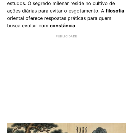
estudos. O segredo milenar reside no cultivo de
ações diárias para evitar o esgotamento. A
filosofia
oriental oferece respostas práticas para quem
busca evoluir com
constância
.