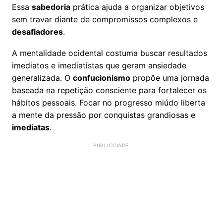
Essa
sabedoria
prática ajuda a organizar objetivos
sem travar diante de compromissos complexos e
desafiadores
.
A mentalidade ocidental costuma buscar resultados
imediatos e imediatistas que geram ansiedade
generalizada. O
confucionismo
propõe uma jornada
baseada na repetição consciente para fortalecer os
hábitos pessoais. Focar no progresso miúdo liberta
a mente da pressão por conquistas grandiosas e
imediatas
.