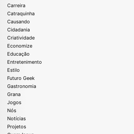
Carreira
Catraquinha
Causando
Cidadania
Criatividade
Economize
Educação
Entretenimento
Estilo
Futuro Geek
Gastronomia
Grana
Jogos
Nós
Notícias
Projetos