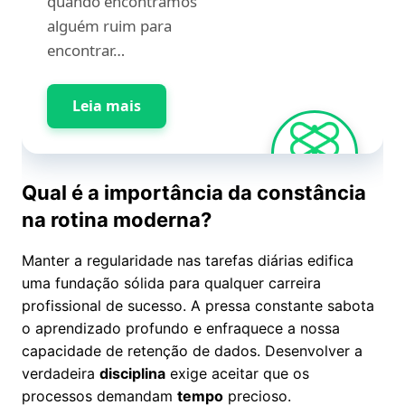
quando encontramos
alguém ruim para
encontrar…
Leia mais
Qual é a importância da constância
na rotina moderna?
Manter a regularidade nas tarefas diárias edifica
uma fundação sólida para qualquer carreira
profissional de sucesso. A pressa constante sabota
o aprendizado profundo e enfraquece a nossa
capacidade de retenção de dados. Desenvolver a
verdadeira
disciplina
exige aceitar que os
processos demandam
tempo
precioso.