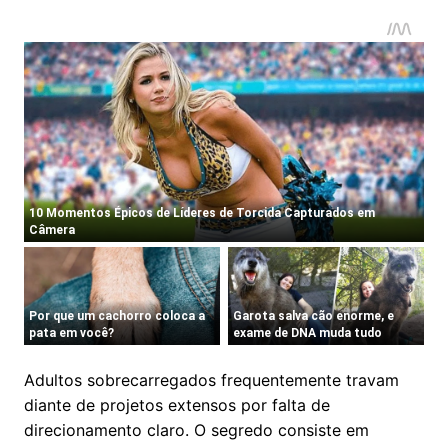
Adultos sobrecarregados frequentemente travam
diante de projetos extensos por falta de
direcionamento claro. O segredo consiste em