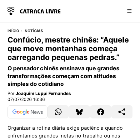
Abri
INÍCIO
NOTÍCIAS
Confúcio, mestre chinês: “Aquele
que move montanhas começa
carregando pequenas pedras.”
O pensador chinês ensinava que grandes
transformações começam com atitudes
simples do cotidiano
Por
Joaquim Luppi Fernandes
07/07/2026 16:36
Organizar a rotina diária exige paciência quando
enfrentamos grandes metas no trabalho ou nos