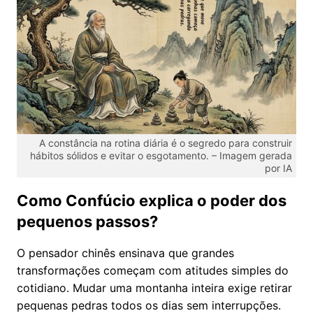
A constância na rotina diária é o segredo para construir
hábitos sólidos e evitar o esgotamento. – Imagem gerada
por IA
Como Confúcio explica o poder dos
pequenos passos?
O pensador chinês ensinava que grandes
transformações começam com atitudes simples do
cotidiano. Mudar uma montanha inteira exige retirar
pequenas pedras todos os dias sem interrupções.