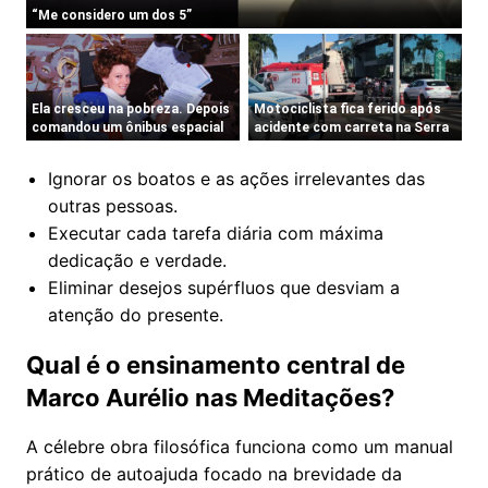
Ignorar os boatos e as ações irrelevantes das
outras pessoas.
Executar cada tarefa diária com máxima
dedicação e verdade.
Eliminar desejos supérfluos que desviam a
atenção do presente.
Qual é o ensinamento central de
Marco Aurélio nas Meditações?
A célebre obra filosófica funciona como um manual
prático de autoajuda focado na brevidade da