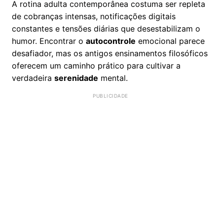
A rotina adulta contemporânea costuma ser repleta
de cobranças intensas, notificações digitais
constantes e tensões diárias que desestabilizam o
humor. Encontrar o
autocontrole
emocional parece
desafiador, mas os antigos ensinamentos filosóficos
oferecem um caminho prático para cultivar a
verdadeira
serenidade
mental.