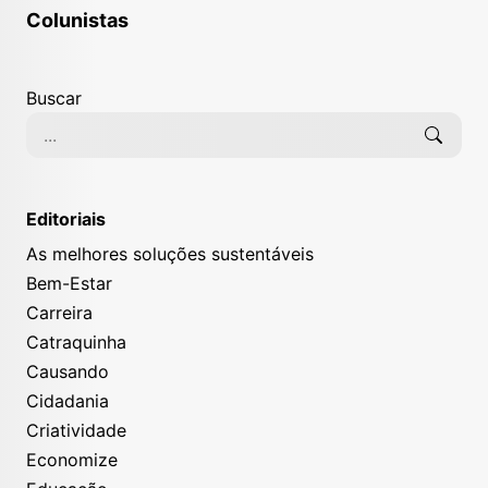
Colunistas
Buscar
Editoriais
As melhores soluções sustentáveis
Bem-Estar
Carreira
Catraquinha
Causando
Cidadania
Criatividade
Economize