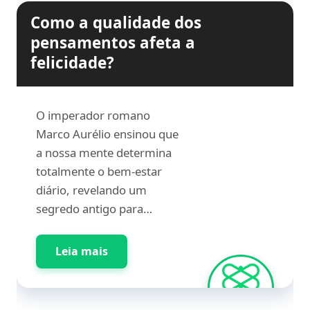
Como a qualidade dos
pensamentos afeta a
felicidade?
O imperador romano
Marco Aurélio ensinou que
a nossa mente determina
totalmente o bem-estar
diário, revelando um
segredo antigo para…
Leia mais