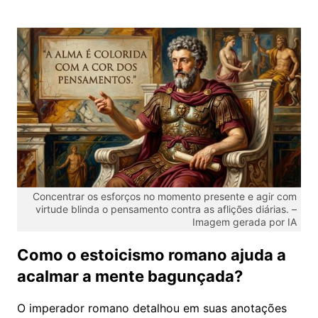
Concentrar os esforços no momento presente e agir com
virtude blinda o pensamento contra as aflições diárias. –
Imagem gerada por IA
Como o estoicismo romano ajuda a
acalmar a mente bagunçada?
O imperador romano detalhou em suas anotações