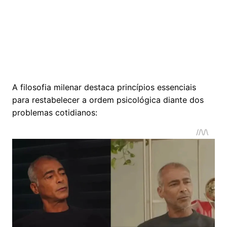
A filosofia milenar destaca princípios essenciais
para restabelecer a ordem psicológica diante dos
problemas cotidianos: