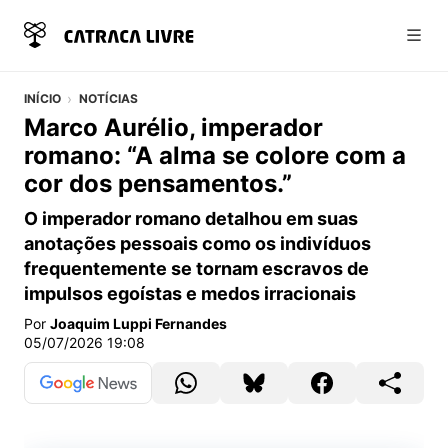
Abri
INÍCIO
NOTÍCIAS
Marco Aurélio, imperador
romano: “A alma se colore com a
cor dos pensamentos.”
O imperador romano detalhou em suas
anotações pessoais como os indivíduos
frequentemente se tornam escravos de
impulsos egoístas e medos irracionais
Por
Joaquim Luppi Fernandes
05/07/2026 19:08