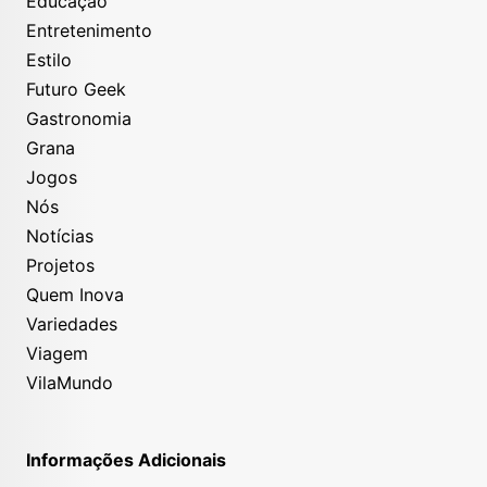
Educação
Entretenimento
Estilo
Futuro Geek
Gastronomia
Grana
Jogos
Nós
Notícias
Projetos
Quem Inova
Variedades
Viagem
VilaMundo
Informações Adicionais