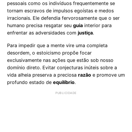
pessoais como os indivíduos frequentemente se
tornam escravos de impulsos egoístas e medos
irracionais. Ele defendia fervorosamente que o ser
humano precisa resgatar seu
guia
interior para
enfrentar as adversidades com
justiça
.
Para impedir que a mente vire uma completa
desordem, o estoicismo propõe focar
exclusivamente nas ações que estão sob nosso
domínio direto. Evitar conjecturas inúteis sobre a
vida alheia preserva a preciosa
razão
e promove um
profundo estado de
equilíbrio
.