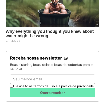
Receba nossa newsletter
Boas histórias, boas ideias e boas descobertas para o
seu dia!
Email
Li e aceito os termos de uso e a política de privacidade.
Quero receber