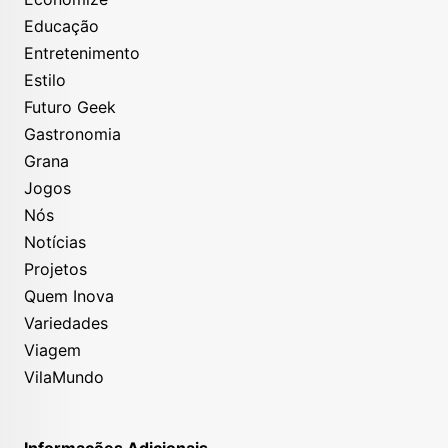
Educação
Entretenimento
Estilo
Futuro Geek
Gastronomia
Grana
Jogos
Nós
Notícias
Projetos
Quem Inova
Variedades
Viagem
VilaMundo