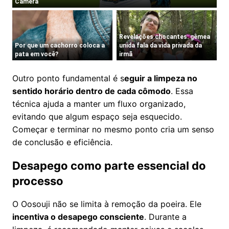
Outro ponto fundamental é s
eguir a limpeza no
sentido horário dentro de cada cômodo
. Essa
técnica ajuda a manter um fluxo organizado,
evitando que algum espaço seja esquecido.
Começar e terminar no mesmo ponto cria um senso
de conclusão e eficiência.
Desapego como parte essencial do
processo
O Oosouji não se limita à remoção da poeira. Ele
incentiva o desapego consciente
. Durante a