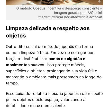
O método Oosouji incentiva o desapego consciente -
Imagem gerada por IA/Gemini
Imagem gerada por inteligência artificial
Limpeza delicada e respeito aos
objetos
Outro diferencial do método japonês é a forma
como a limpeza é feita. Em vez de esfregar com
força, o ideal é utilizar
panos de algodão e
movimentos suaves.
Isso protege móveis,
superfícies e objetos, prolongando sua vida útil e
mantendo o ambiente mais preservado ao longo do
tempo.
Esse cuidado reflete a filosofia japonesa de respeito
pelos objetos e pelo espaço, valorizando a
durabilidade e o uso consciente.