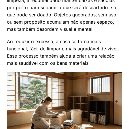
limpeza, é recomendado manter caixas e sacolas
por perto para separar o que será descartado e o
que pode ser doado. Objetos quebrados, sem uso
ou sem propósito acumulam não apenas espaço,
mas também desordem visual e mental.
Ao reduzir o excesso, a casa se torna mais
funcional, fácil de limpar e mais agradável de viver.
Esse processo também ajuda a criar uma relação
mais saudável com os bens materiais.