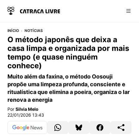
Abri
INÍCIO
NOTÍCIAS
O método japonês que deixa a
casa limpa e organizada por mais
tempo (e quase ninguém
conhece)
Muito além da faxina, o método Oosouji
propõe uma limpeza profunda, consciente e
ritualística que elimina a poeira, organiza o lar
renova a energia
Por
Silvia Melo
22/01/2026 13:43