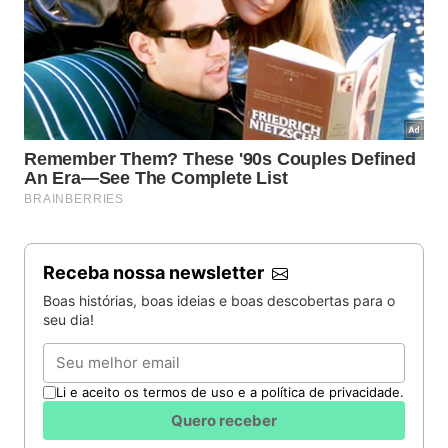
Receba nossa newsletter
Boas histórias, boas ideias e boas descobertas para o
seu dia!
Email
Li e aceito os termos de uso e a política de privacidade.
Quero receber