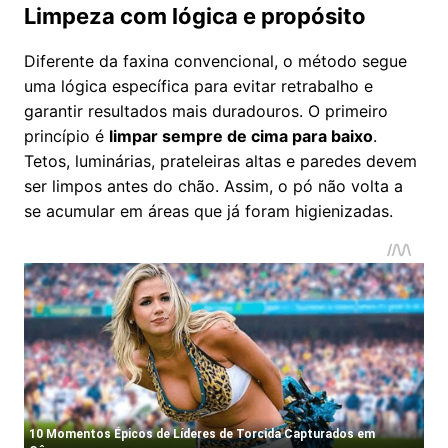
Limpeza com lógica e propósito
Diferente da faxina convencional, o método segue
uma lógica específica para evitar retrabalho e
garantir resultados mais duradouros. O primeiro
princípio é
limpar sempre de cima para baixo
.
Tetos, luminárias, prateleiras altas e paredes devem
ser limpos antes do chão. Assim, o pó não volta a
se acumular em áreas que já foram higienizadas.