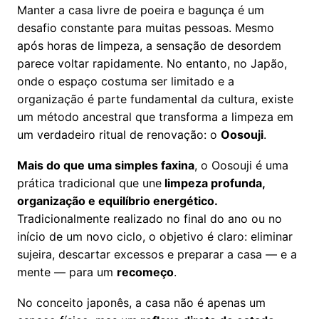
Manter a casa livre de poeira e bagunça é um
desafio constante para muitas pessoas. Mesmo
após horas de limpeza, a sensação de desordem
parece voltar rapidamente. No entanto, no Japão,
onde o espaço costuma ser limitado e a
organização é parte fundamental da cultura, existe
um método ancestral que transforma a limpeza em
um verdadeiro ritual de renovação: o
Oosouji
.
Mais do que uma simples faxina
, o Oosouji é uma
prática tradicional que une
limpeza profunda,
organização e equilíbrio energético.
Tradicionalmente realizado no final do ano ou no
início de um novo ciclo, o objetivo é claro: eliminar
sujeira, descartar excessos e preparar a casa — e a
mente — para um
recomeço
.
No conceito japonês, a casa não é apenas um