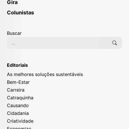
Gira
Colunistas
Buscar
Editoriais
As melhores soluções sustentáveis
Bem-Estar
Carreira
Catraquinha
Causando
Cidadania
Criatividade
Economize