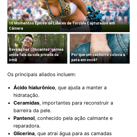
Os principais aliados incluem:
Ácido hialurônico
, que ajuda a manter a
hidratação.
Ceramidas
, importantes para reconstruir a
barreira da pele.
Pantenol
, conhecido pela ação calmante e
reparadora.
Glicerina
, que atrai água para as camadas