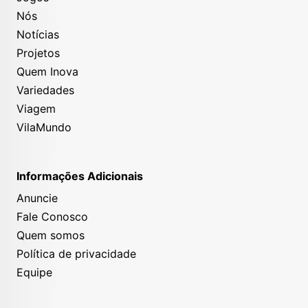
Nós
Notícias
Projetos
Quem Inova
Variedades
Viagem
VilaMundo
Informações Adicionais
Anuncie
Fale Conosco
Quem somos
Política de privacidade
Equipe