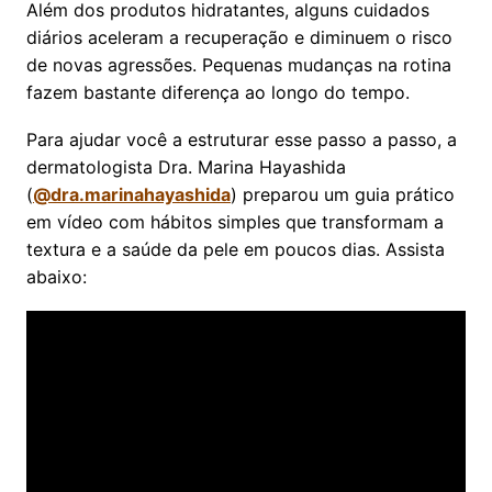
Além dos produtos hidratantes, alguns cuidados
diários aceleram a recuperação e diminuem o risco
de novas agressões. Pequenas mudanças na rotina
fazem bastante diferença ao longo do tempo.
Para ajudar você a estruturar esse passo a passo, a
dermatologista Dra. Marina Hayashida
(
@dra.marinahayashida
) preparou um guia prático
em vídeo com hábitos simples que transformam a
textura e a saúde da pele em poucos dias. Assista
abaixo: