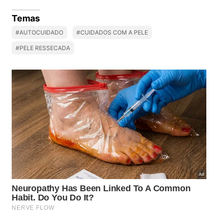
Temas
#AUTOCUIDADO
#CUIDADOS COM A PELE
#PELE RESSECADA