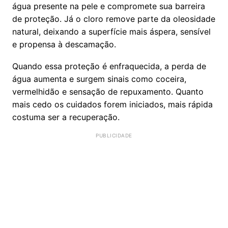
água presente na pele e compromete sua barreira
de proteção. Já o cloro remove parte da oleosidade
natural, deixando a superfície mais áspera, sensível
e propensa à descamação.
Quando essa proteção é enfraquecida, a perda de
água aumenta e surgem sinais como coceira,
vermelhidão e sensação de repuxamento. Quanto
mais cedo os cuidados forem iniciados, mais rápida
costuma ser a recuperação.