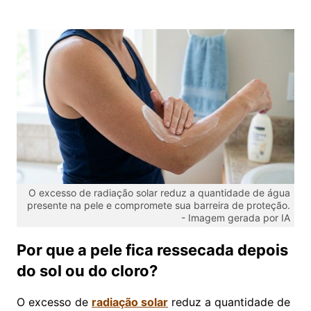
O excesso de radiação solar reduz a quantidade de água
presente na pele e compromete sua barreira de proteção.
-
Imagem gerada por IA
Por que a pele fica ressecada depois
do sol ou do cloro?
O excesso de
radiação solar
reduz a quantidade de