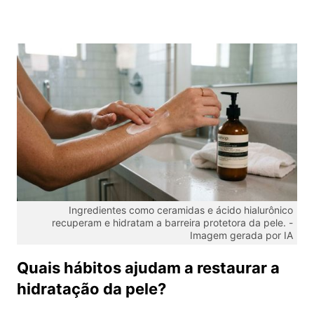
Ingredientes como ceramidas e ácido hialurônico
recuperam e hidratam a barreira protetora da pele. -
Imagem gerada por IA
Quais hábitos ajudam a restaurar a
hidratação da pele?