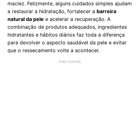
maciez. Felizmente, alguns cuidados simples ajudam
a restaurar a hidratação, fortalecer a
barreira
natural da pele
e acelerar a recuperação. A
combinação de produtos adequados, ingredientes
hidratantes e hábitos diários faz toda a diferença
para devolver o aspecto saudável da pele e evitar
que o ressecamento volte a acontecer.