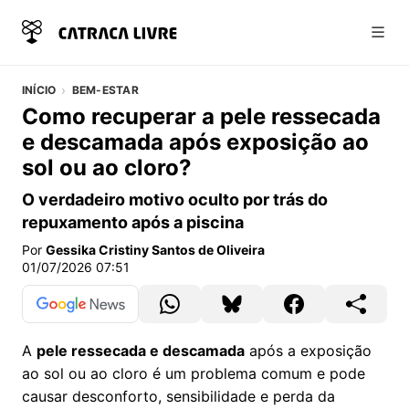
Abri
INÍCIO
BEM-ESTAR
Como recuperar a pele ressecada
e descamada após exposição ao
sol ou ao cloro?
O verdadeiro motivo oculto por trás do
repuxamento após a piscina
Por
Gessika Cristiny Santos de Oliveira
01/07/2026 07:51
A
pele ressecada e descamada
após a exposição
ao sol ou ao cloro é um problema comum e pode
causar desconforto, sensibilidade e perda da