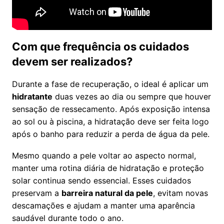
Com que frequência os cuidados
devem ser realizados?
Durante a fase de recuperação, o ideal é aplicar um
hidratante
duas vezes ao dia ou sempre que houver
sensação de ressecamento. Após exposição intensa
ao sol ou à piscina, a hidratação deve ser feita logo
após o banho para reduzir a perda de água da pele.
Mesmo quando a pele voltar ao aspecto normal,
manter uma rotina diária de hidratação e proteção
solar continua sendo essencial. Esses cuidados
preservam a
barreira natural da pele
, evitam novas
descamações e ajudam a manter uma aparência
saudável durante todo o ano.