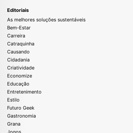
Editoriais
As melhores soluções sustentáveis
Bem-Estar
Carreira
Catraquinha
Causando
Cidadania
Criatividade
Economize
Educação
Entretenimento
Estilo
Futuro Geek
Gastronomia
Grana
Jogos