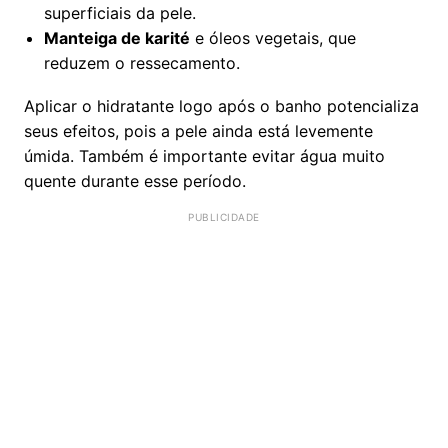
superficiais da pele.
Manteiga de karité
e óleos vegetais, que
reduzem o ressecamento.
Aplicar o hidratante logo após o banho potencializa
seus efeitos, pois a pele ainda está levemente
úmida. Também é importante evitar água muito
quente durante esse período.