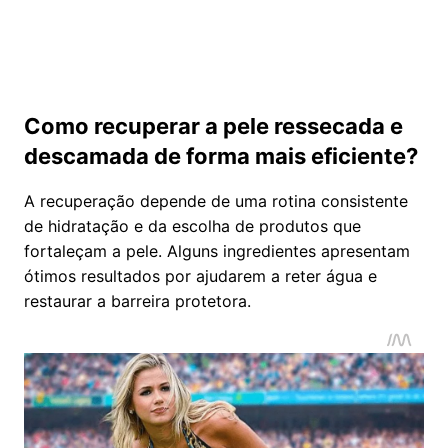
Como recuperar a pele ressecada e
descamada de forma mais eficiente?
A recuperação depende de uma rotina consistente
de hidratação e da escolha de produtos que
fortaleçam a pele. Alguns ingredientes apresentam
ótimos resultados por ajudarem a reter água e
restaurar a barreira protetora.