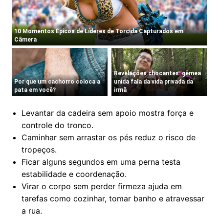
Levantar da cadeira sem apoio mostra força e
controle do tronco.
Caminhar sem arrastar os pés reduz o risco de
tropeços.
Ficar alguns segundos em uma perna testa
estabilidade e coordenação.
Virar o corpo sem perder firmeza ajuda em
tarefas como cozinhar, tomar banho e atravessar
a rua.