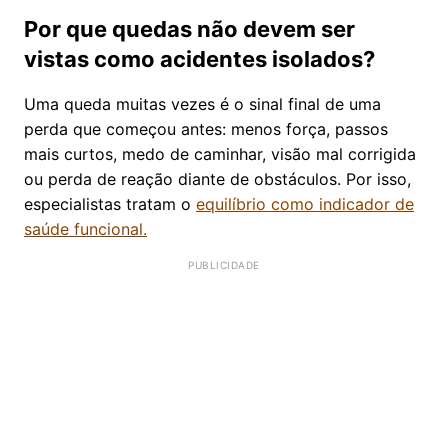
Por que quedas não devem ser
vistas como acidentes isolados?
Uma queda muitas vezes é o sinal final de uma
perda que começou antes: menos força, passos
mais curtos, medo de caminhar, visão mal corrigida
ou perda de reação diante de obstáculos. Por isso,
especialistas tratam o
equilíbrio como indicador de
saúde funcional.