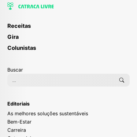
Receitas
Gira
Colunistas
Buscar
Editoriais
As melhores soluções sustentáveis
Bem-Estar
Carreira