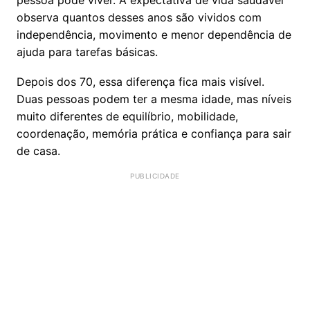
pessoa pode viver. A expectativa de vida saudável
observa quantos desses anos são vividos com
independência, movimento e menor dependência de
ajuda para tarefas básicas.
Depois dos 70, essa diferença fica mais visível.
Duas pessoas podem ter a mesma idade, mas níveis
muito diferentes de equilíbrio, mobilidade,
coordenação, memória prática e confiança para sair
de casa.