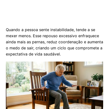
Quando a pessoa sente instabilidade, tende a se
mexer menos. Esse repouso excessivo enfraquece
ainda mais as pernas, reduz coordenação e aumenta
o medo de sair, criando um ciclo que compromete a
expectativa de vida saudável.