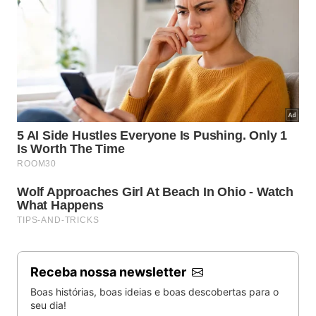
Receba nossa newsletter
Boas histórias, boas ideias e boas descobertas para o
seu dia!