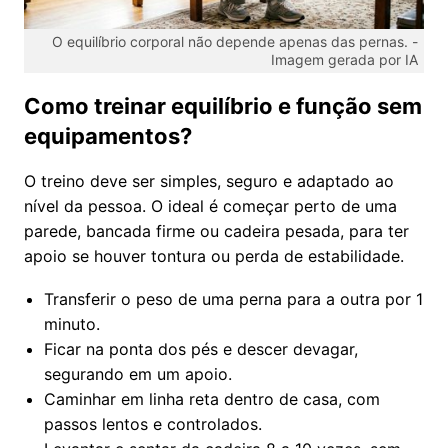
O equilíbrio corporal não depende apenas das pernas. -
Imagem gerada por IA
Como treinar equilíbrio e função sem
equipamentos?
O treino deve ser simples, seguro e adaptado ao
nível da pessoa. O ideal é começar perto de uma
parede, bancada firme ou cadeira pesada, para ter
apoio se houver tontura ou perda de estabilidade.
Transferir o peso de uma perna para a outra por 1
minuto.
Ficar na ponta dos pés e descer devagar,
segurando em um apoio.
Caminhar em linha reta dentro de casa, com
passos lentos e controlados.