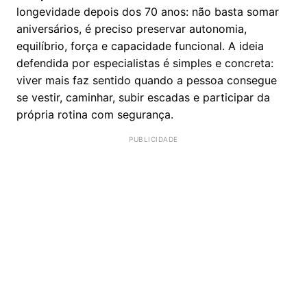
longevidade depois dos 70 anos: não basta somar
aniversários, é preciso preservar autonomia,
equilíbrio, força e capacidade funcional. A ideia
defendida por especialistas é simples e concreta:
viver mais faz sentido quando a pessoa consegue
se vestir, caminhar, subir escadas e participar da
própria rotina com segurança.