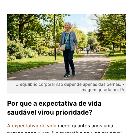
O equilíbrio corporal não depende apenas das pernas. -
Imagem gerada por IA
Por que a expectativa de vida
saudável virou prioridade?
A expectativa de vida
mede quantos anos uma