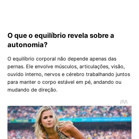
O que o equilíbrio revela sobre a
autonomia?
O equilíbrio corporal não depende apenas das
pernas. Ele envolve músculos, articulações, visão,
ouvido interno, nervos e cérebro trabalhando juntos
para manter o corpo estável em pé, andando ou
mudando de direção.