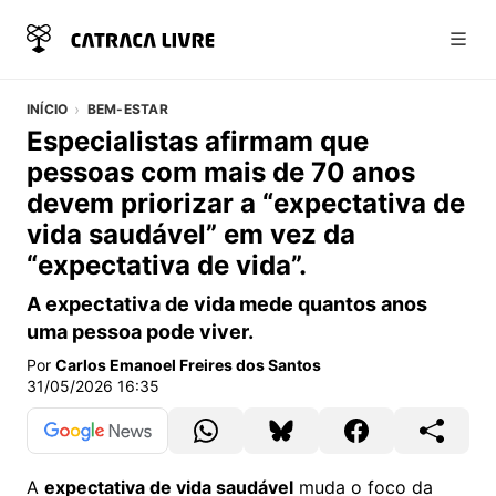
Abri
INÍCIO
BEM-ESTAR
Especialistas afirmam que
pessoas com mais de 70 anos
devem priorizar a “expectativa de
vida saudável” em vez da
“expectativa de vida”.
A expectativa de vida mede quantos anos
uma pessoa pode viver.
Por
Carlos Emanoel Freires dos Santos
31/05/2026 16:35
A
expectativa de vida saudável
muda o foco da