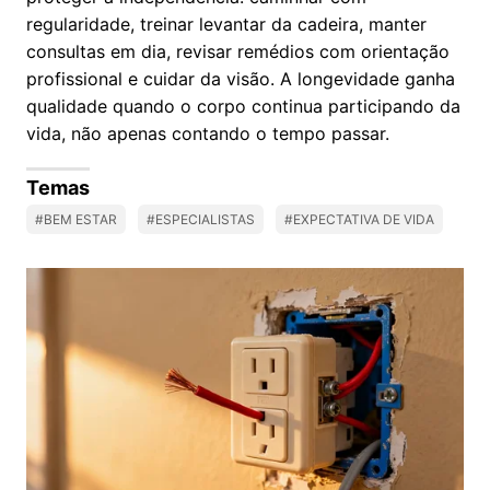
regularidade, treinar levantar da cadeira, manter
consultas em dia, revisar remédios com orientação
profissional e cuidar da visão. A longevidade ganha
qualidade quando o corpo continua participando da
vida, não apenas contando o tempo passar.
Temas
#BEM ESTAR
#ESPECIALISTAS
#EXPECTATIVA DE VIDA