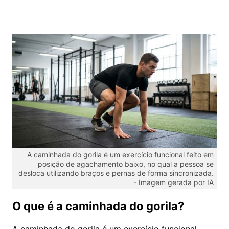
A caminhada do gorila é um exercício funcional feito em
posição de agachamento baixo, no qual a pessoa se
desloca utilizando braços e pernas de forma sincronizada.
-
Imagem gerada por IA
O que é a caminhada do gorila?