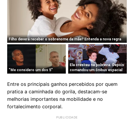
Entre os principais ganhos percebidos por quem
pratica a caminhada do gorila, destacam-se
melhorias importantes na mobilidade e no
fortalecimento corporal.