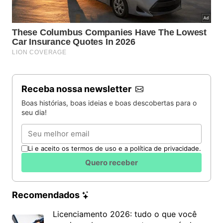
Receba nossa newsletter
Boas histórias, boas ideias e boas descobertas para o
seu dia!
Email
Li e aceito os termos de uso e a política de privacidade.
Quero receber
Recomendados
Licenciamento 2026: tudo o que você