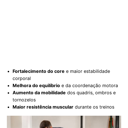
Fortalecimento do core
e maior estabilidade
corporal
Melhora do equilíbrio
e da coordenação motora
Aumento da mobilidade
dos quadris, ombros e
tornozelos
Maior resistência muscular
durante os treinos