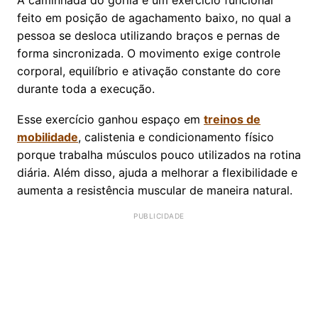
A caminhada do gorila é um exercício funcional
feito em posição de agachamento baixo, no qual a
pessoa se desloca utilizando braços e pernas de
forma sincronizada. O movimento exige controle
corporal, equilíbrio e ativação constante do core
durante toda a execução.
Esse exercício ganhou espaço em
treinos de
mobilidade
, calistenia e condicionamento físico
porque trabalha músculos pouco utilizados na rotina
diária. Além disso, ajuda a melhorar a flexibilidade e
aumenta a resistência muscular de maneira natural.