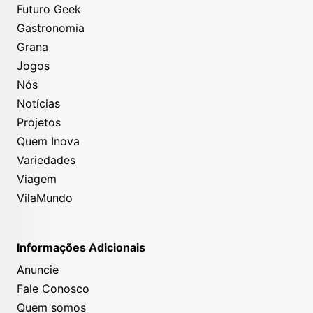
Futuro Geek
Gastronomia
Grana
Jogos
Nós
Notícias
Projetos
Quem Inova
Variedades
Viagem
VilaMundo
Informações Adicionais
Anuncie
Fale Conosco
Quem somos