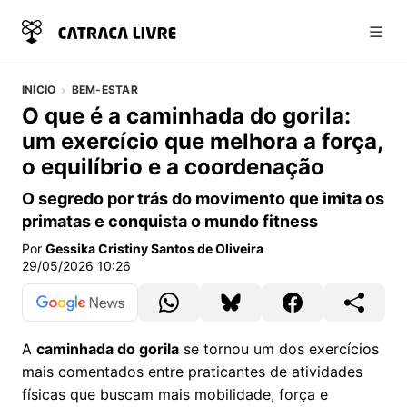
Abri
INÍCIO
BEM-ESTAR
O que é a caminhada do gorila:
um exercício que melhora a força,
o equilíbrio e a coordenação
O segredo por trás do movimento que imita os
primatas e conquista o mundo fitness
Por
Gessika Cristiny Santos de Oliveira
29/05/2026 10:26
A
caminhada do gorila
se tornou um dos exercícios
mais comentados entre praticantes de atividades
físicas que buscam mais mobilidade, força e