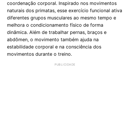
coordenação corporal. Inspirado nos movimentos
naturais dos primatas, esse exercício funcional ativa
diferentes grupos musculares ao mesmo tempo e
melhora o condicionamento físico de forma
dinâmica. Além de trabalhar pernas, braços e
abdômen, o movimento também ajuda na
estabilidade corporal e na consciência dos
movimentos durante o treino.