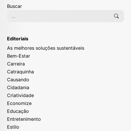
Buscar
Editoriais
As melhores soluções sustentáveis
Bem-Estar
Carreira
Catraquinha
Causando
Cidadania
Criatividade
Economize
Educação
Entretenimento
Estilo