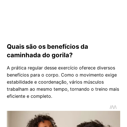
Quais são os benefícios da
caminhada do gorila?
A prática regular desse exercício oferece diversos
benefícios para o corpo. Como o movimento exige
estabilidade e coordenação, vários músculos
trabalham ao mesmo tempo, tornando o treino mais
eficiente e completo.