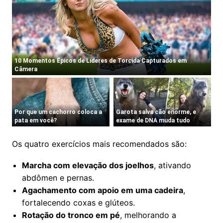
Os quatro exercícios mais recomendados são:
Marcha com elevação dos joelhos
, ativando
abdômen e pernas.
Agachamento com apoio em uma cadeira
,
fortalecendo coxas e glúteos.
Rotação do tronco em pé
, melhorando a