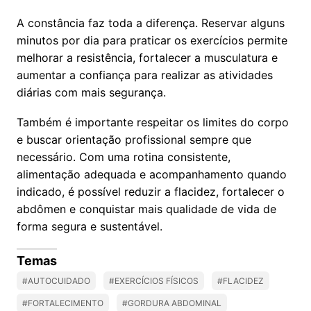
A constância faz toda a diferença. Reservar alguns
minutos por dia para praticar os exercícios permite
melhorar a resistência, fortalecer a musculatura e
aumentar a confiança para realizar as atividades
diárias com mais segurança.
Também é importante respeitar os limites do corpo
e buscar orientação profissional sempre que
necessário. Com uma rotina consistente,
alimentação adequada e acompanhamento quando
indicado, é possível reduzir a flacidez, fortalecer o
abdômen e conquistar mais qualidade de vida de
forma segura e sustentável.
Temas
#AUTOCUIDADO
#EXERCÍCIOS FÍSICOS
#FLACIDEZ
#FORTALECIMENTO
#GORDURA ABDOMINAL