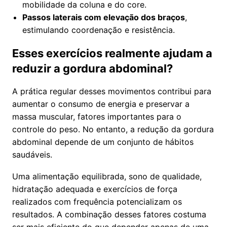
mobilidade da coluna e do core.
Passos laterais com elevação dos braços
,
estimulando coordenação e resistência.
Esses exercícios realmente ajudam a
reduzir a gordura abdominal?
A prática regular desses movimentos contribui para
aumentar o consumo de energia e preservar a
massa muscular, fatores importantes para o
controle do peso. No entanto, a redução da gordura
abdominal depende de um conjunto de hábitos
saudáveis.
Uma alimentação equilibrada, sono de qualidade,
hidratação adequada e exercícios de força
realizados com frequência potencializam os
resultados. A combinação desses fatores costuma