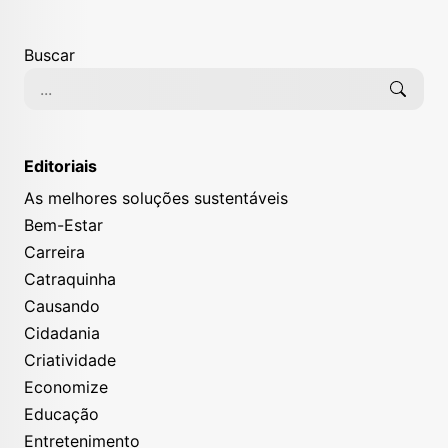
Buscar
Editoriais
As melhores soluções sustentáveis
Bem-Estar
Carreira
Catraquinha
Causando
Cidadania
Criatividade
Economize
Educação
Entretenimento