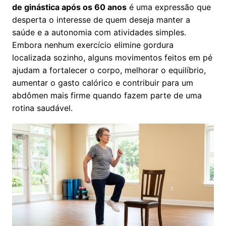
de ginástica após os 60 anos
é uma expressão que
desperta o interesse de quem deseja manter a
saúde e a autonomia com atividades simples.
Embora nenhum exercício elimine gordura
localizada sozinho, alguns movimentos feitos em pé
ajudam a fortalecer o corpo, melhorar o equilíbrio,
aumentar o gasto calórico e contribuir para um
abdômen mais firme quando fazem parte de uma
rotina saudável.