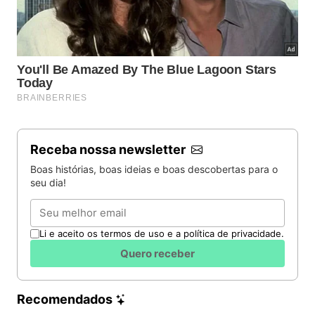
Receba nossa newsletter
Boas histórias, boas ideias e boas descobertas para o
seu dia!
Email
Li e aceito os termos de uso e a política de privacidade.
Quero receber
Recomendados