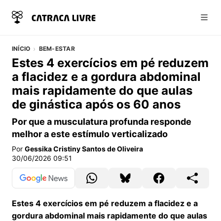
Abri
INÍCIO
BEM-ESTAR
Estes 4 exercícios em pé reduzem
a flacidez e a gordura abdominal
mais rapidamente do que aulas
de ginástica após os 60 anos
Por que a musculatura profunda responde
melhor a este estímulo verticalizado
Por
Gessika Cristiny Santos de Oliveira
30/06/2026 09:51
Estes 4 exercícios em pé reduzem a flacidez e a
gordura abdominal mais rapidamente do que aulas