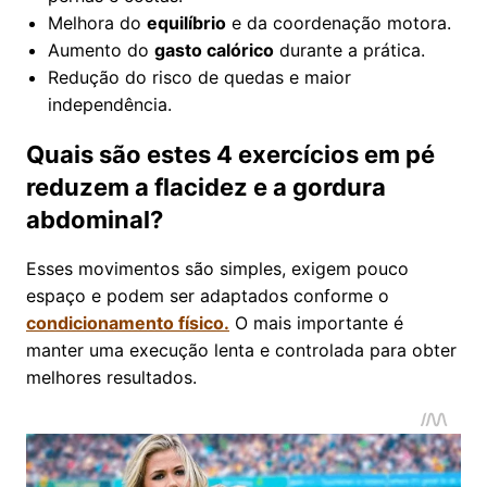
Melhora do
equilíbrio
e da coordenação motora.
Aumento do
gasto calórico
durante a prática.
Redução do risco de quedas e maior
independência.
Quais são estes 4 exercícios em pé
reduzem a flacidez e a gordura
abdominal?
Esses movimentos são simples, exigem pouco
espaço e podem ser adaptados conforme o
condicionamento físico.
O mais importante é
manter uma execução lenta e controlada para obter
melhores resultados.