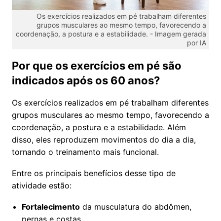
Os exercícios realizados em pé trabalham diferentes
grupos musculares ao mesmo tempo, favorecendo a
coordenação, a postura e a estabilidade. -
Imagem gerada
por IA
Por que os exercícios em pé são
indicados após os 60 anos?
Os exercícios realizados em pé trabalham diferentes
grupos musculares ao mesmo tempo, favorecendo a
coordenação, a postura e a estabilidade. Além
disso, eles reproduzem movimentos do dia a dia,
tornando o treinamento mais funcional.
Entre os principais benefícios desse tipo de
atividade estão:
Fortalecimento
da musculatura do abdômen,
pernas e costas.