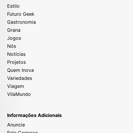
Estilo
Futuro Geek
Gastronomia
Grana
Jogos
Nós
Notícias
Projetos
Quem Inova
Variedades
Viagem
VilaMundo
Informações Adicionais
Anuncie
Fale Conosco