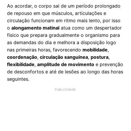
Ao acordar, o corpo sai de um período prolongado
de repouso em que músculos, articulações e
circulação funcionam em ritmo mais lento, por isso
o
alongamento matinal
atua como um despertador
físico que prepara gradualmente o organismo para
as demandas do dia e melhora a disposição logo
nas primeiras horas, favorecendo
mobilidade
,
coordenação
,
circulação sanguínea
,
postura
,
flexibilidade
,
amplitude de movimento
e prevenção
de desconfortos e até de lesões ao longo das horas
seguintes.