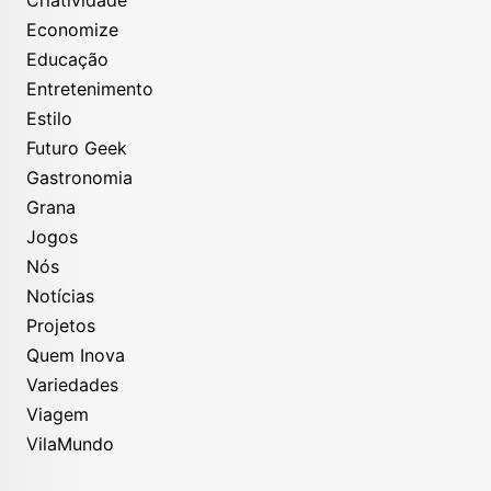
Economize
Educação
Entretenimento
Estilo
Futuro Geek
Gastronomia
Grana
Jogos
Nós
Notícias
Projetos
Quem Inova
Variedades
Viagem
VilaMundo