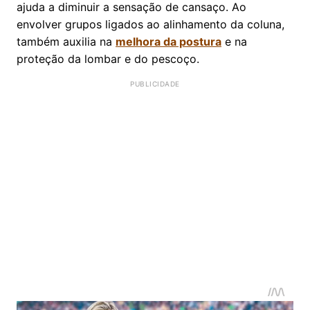
ajuda a diminuir a sensação de cansaço. Ao
envolver grupos ligados ao alinhamento da coluna,
também auxilia na
melhora da postura
e na
proteção da lombar e do pescoço.