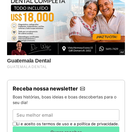
Receba nossa newsletter
Boas histórias, boas ideias e boas descobertas para o
seu dia!
Email
Li e aceito os termos de uso e a política de privacidade.