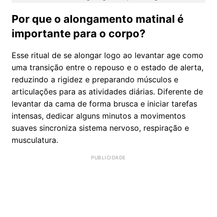
Por que o alongamento matinal é
importante para o corpo?
Esse ritual de se alongar logo ao levantar age como
uma transição entre o repouso e o estado de alerta,
reduzindo a rigidez e preparando músculos e
articulações para as atividades diárias. Diferente de
levantar da cama de forma brusca e iniciar tarefas
intensas, dedicar alguns minutos a movimentos
suaves sincroniza sistema nervoso, respiração e
musculatura.