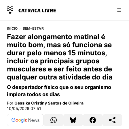
Abri
INÍCIO
BEM-ESTAR
Fazer alongamento matinal é
muito bom, mas só funciona se
durar pelo menos 15 minutos,
incluir os principais grupos
musculares e ser feito antes de
qualquer outra atividade do dia
O despertador físico que o seu organismo
implora todos os dias
Por
Gessika Cristiny Santos de Oliveira
10/05/2026 07:51