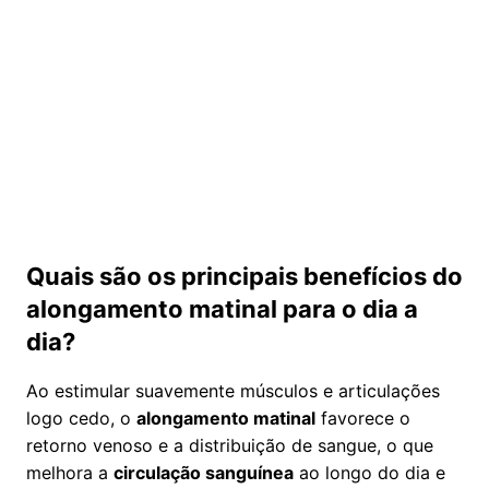
Quais são os principais benefícios do
alongamento matinal para o dia a
dia?
Ao estimular suavemente músculos e articulações
logo cedo, o
alongamento matinal
favorece o
retorno venoso e a distribuição de sangue, o que
melhora a
circulação sanguínea
ao longo do dia e