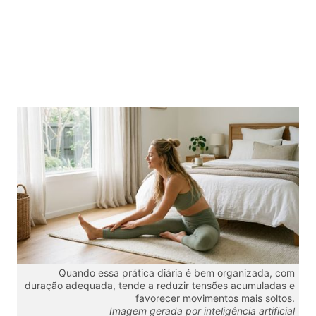
Quando essa prática diária é bem organizada, com
duração adequada, tende a reduzir tensões acumuladas e
favorecer movimentos mais soltos.
Imagem gerada por inteligência artificial