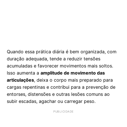
Quando essa prática diária é bem organizada, com
duração adequada, tende a reduzir tensões
acumuladas e favorecer movimentos mais soltos.
Isso aumenta a
amplitude de movimento das
articulações
, deixa o corpo mais preparado para
cargas repentinas e contribui para a prevenção de
entorses, distensões e outras lesões comuns ao
subir escadas, agachar ou carregar peso.