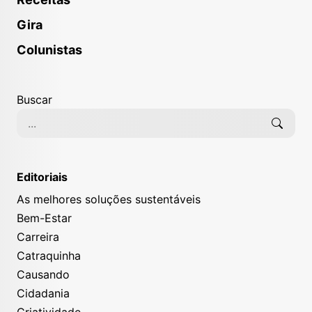
Gira
Colunistas
Buscar
Editoriais
As melhores soluções sustentáveis
Bem-Estar
Carreira
Catraquinha
Causando
Cidadania
Criatividade