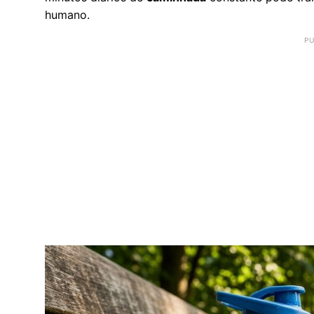
humano.