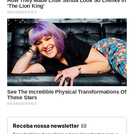
Receba nossa newsletter