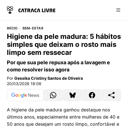
Abri
INÍCIO
BEM-ESTAR
Higiene da pele madura: 5 hábitos
simples que deixam o rosto mais
limpo sem ressecar
Por que sua pele repuxa após a lavagem e
como resolver isso agora
Por
Gessika Cristiny Santos de Oliveira
20/03/2026 18:06
A higiene da pele madura ganhou destaque nos
últimos anos, especialmente entre mulheres de 40 e
50 anos que desejam um rosto limpo, confortável e