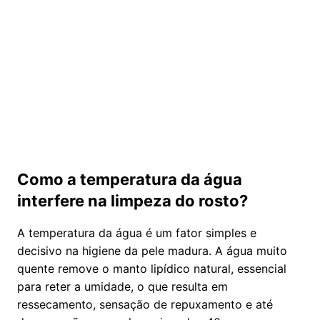
Como a temperatura da água
interfere na limpeza do rosto?
A temperatura da água é um fator simples e
decisivo na higiene da pele madura. A água muito
quente remove o manto lipídico natural, essencial
para reter a umidade, o que resulta em
ressecamento, sensação de repuxamento e até