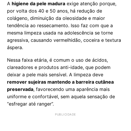
A
higiene da pele madura
exige atenção porque,
por volta dos 40 e 50 anos, há redução de
colágeno, diminuição da oleosidade e maior
tendência ao ressecamento. Isso faz com que a
mesma limpeza usada na adolescência se torne
agressiva, causando vermelhidão, coceira e textura
áspera.
Nessa faixa etária, é comum o uso de ácidos,
clareadores e produtos anti-idade, que podem
deixar a pele mais sensível. A limpeza deve
remover sujeiras mantendo a barreira cutânea
preservada
, favorecendo uma aparência mais
uniforme e confortável, sem aquela sensação de
“esfregar até ranger”.