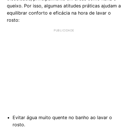
queixo. Por isso, algumas atitudes práticas ajudam a
equilibrar conforto e eficácia na hora de lavar o
rosto:
Evitar água muito quente no banho ao lavar o
rosto.