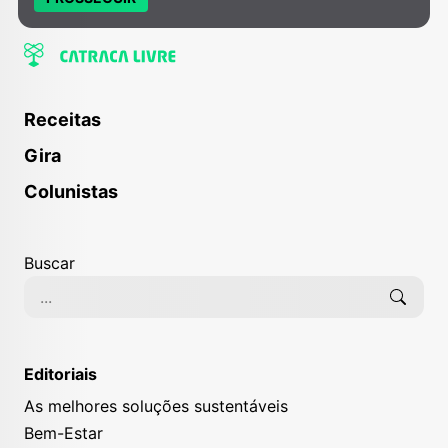
Receitas
Gira
Colunistas
Buscar
Editoriais
As melhores soluções sustentáveis
Bem-Estar