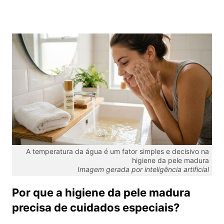
A temperatura da água é um fator simples e decisivo na
higiene da pele madura
Imagem gerada por inteligência artificial
Por que a higiene da pele madura
precisa de cuidados especiais?