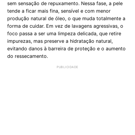
sem sensação de repuxamento. Nessa fase, a pele
tende a ficar mais fina, sensível e com menor
produção natural de óleo, o que muda totalmente a
forma de cuidar. Em vez de lavagens agressivas, o
foco passa a ser uma limpeza delicada, que retire
impurezas, mas preserve a hidratação natural,
evitando danos à barreira de proteção e o aumento
do ressecamento.