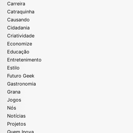
Carreira
Catraquinha
Causando
Cidadania
Criatividade
Economize
Educação
Entretenimento
Estilo
Futuro Geek
Gastronomia
Grana
Jogos
Nós
Notícias
Projetos
Quem Inova