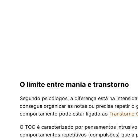
O limite entre mania e transtorno
Segundo psicólogos, a diferença está na intensid
consegue organizar as notas ou precisa repetir o 
comportamento pode estar ligado ao
Transtorno
O TOC é caracterizado por pensamentos intrusivo
comportamentos repetitivos (compulsões) que a pe