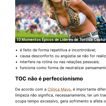
é feito de forma repetitiva e incontrolável;
causa desconforto ou angústia se não for reali
interfere na rotina ou nas relações pessoais;
funciona como forma de neutralizar pensament
TOC não é perfeccionismo
De acordo com a
Clínica Mayo
, é importante dif
limpeza não significa, necessariamente, ter um 
ocupa tempo excessivo, gera sofrimento e afeta o