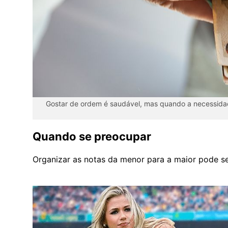
Gostar de ordem é saudável, mas quando a necessidade
Quando se preocupar
Organizar as notas da menor para a maior pode s