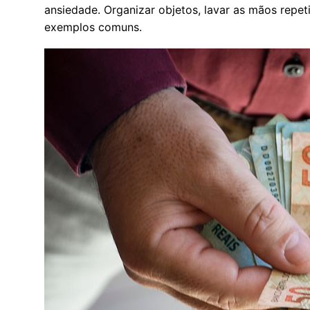
ansiedade. Organizar objetos, lavar as mãos repe
exemplos comuns.