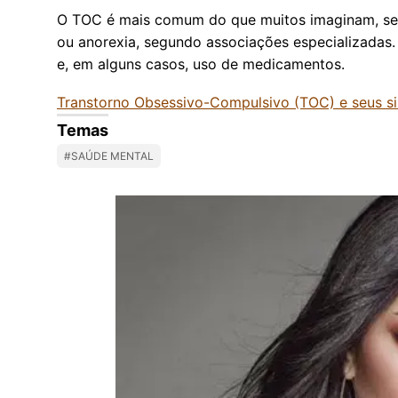
O TOC é mais comum do que muitos imaginam, sen
ou anorexia, segundo associações especializadas.
e, em alguns casos, uso de medicamentos.
Transtorno Obsessivo-Compulsivo (TOC) e seus s
Temas
#SAÚDE MENTAL