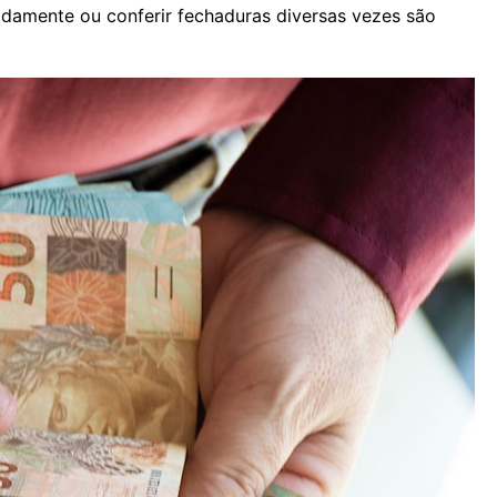
tidamente ou conferir fechaduras diversas vezes são