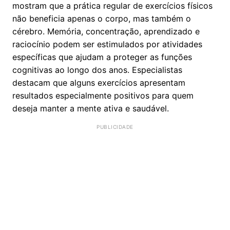
mostram que a prática regular de exercícios físicos
não beneficia apenas o corpo, mas também o
cérebro. Memória, concentração, aprendizado e
raciocínio podem ser estimulados por atividades
específicas que ajudam a proteger as funções
cognitivas ao longo dos anos. Especialistas
destacam que alguns exercícios apresentam
resultados especialmente positivos para quem
deseja manter a mente ativa e saudável.