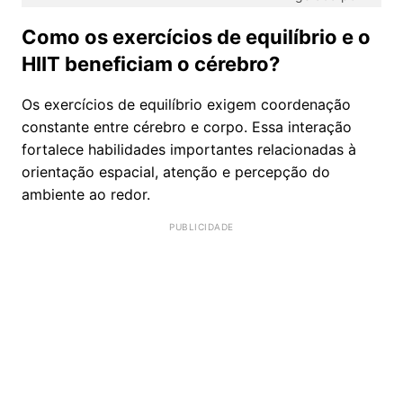
Como os exercícios de equilíbrio e o
HIIT beneficiam o cérebro?
Os exercícios de equilíbrio exigem coordenação
constante entre cérebro e corpo. Essa interação
fortalece habilidades importantes relacionadas à
orientação espacial, atenção e percepção do
ambiente ao redor.