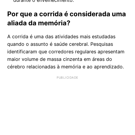
durante o envelhecimento.
Por que a corrida é considerada uma
aliada da memória?
A corrida é uma das atividades mais estudadas
quando o assunto é saúde cerebral. Pesquisas
identificaram que corredores regulares apresentam
maior volume de massa cinzenta em áreas do
cérebro relacionadas à memória e ao aprendizado.