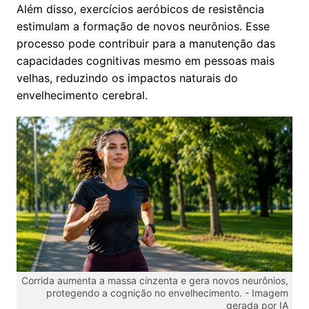
Além disso, exercícios aeróbicos de resistência
estimulam a formação de novos neurônios. Esse
processo pode contribuir para a manutenção das
capacidades cognitivas mesmo em pessoas mais
velhas, reduzindo os impactos naturais do
envelhecimento cerebral.
Corrida aumenta a massa cinzenta e gera novos neurônios,
protegendo a cognição no envelhecimento. -
Imagem
gerada por IA