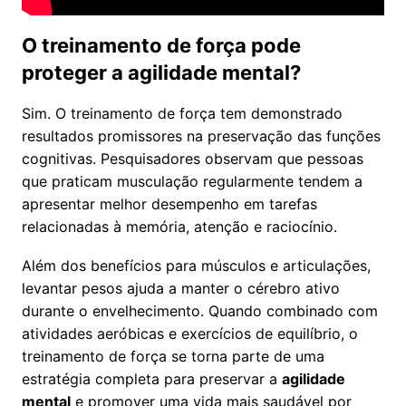
O treinamento de força pode
proteger a agilidade mental?
Sim. O treinamento de força tem demonstrado
resultados promissores na preservação das funções
cognitivas. Pesquisadores observam que pessoas
que praticam musculação regularmente tendem a
apresentar melhor desempenho em tarefas
relacionadas à memória, atenção e raciocínio.
Além dos benefícios para músculos e articulações,
levantar pesos ajuda a manter o cérebro ativo
durante o envelhecimento. Quando combinado com
atividades aeróbicas e exercícios de equilíbrio, o
treinamento de força se torna parte de uma
estratégia completa para preservar a
agilidade
mental
e promover uma vida mais saudável por