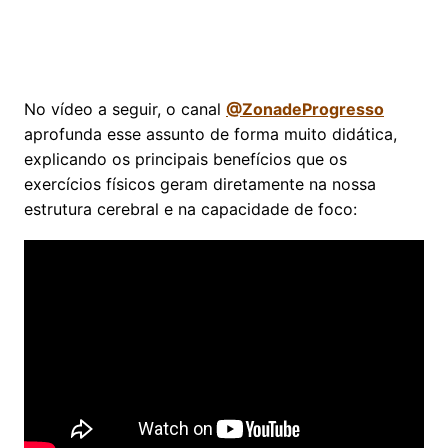
No vídeo a seguir, o canal
@ZonadeProgresso
aprofunda esse assunto de forma muito didática,
explicando os principais benefícios que os
exercícios físicos geram diretamente na nossa
estrutura cerebral e na capacidade de foco: