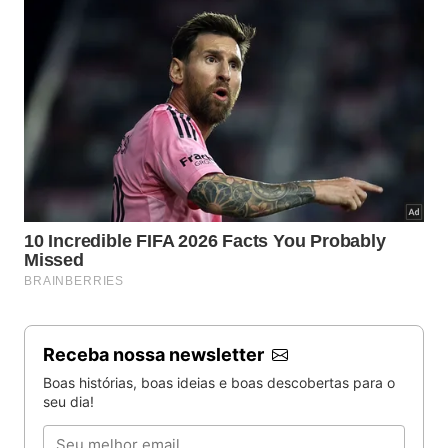
Receba nossa newsletter
Boas histórias, boas ideias e boas descobertas para o
seu dia!
Email