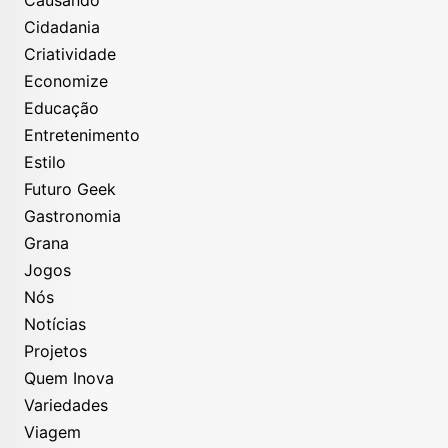
Cidadania
Criatividade
Economize
Educação
Entretenimento
Estilo
Futuro Geek
Gastronomia
Grana
Jogos
Nós
Notícias
Projetos
Quem Inova
Variedades
Viagem