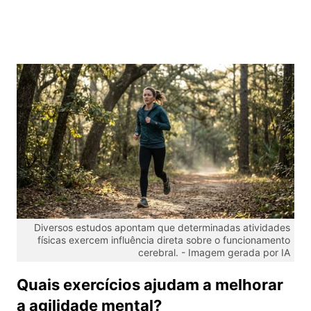
Diversos estudos apontam que determinadas atividades
físicas exercem influência direta sobre o funcionamento
cerebral. -
Imagem gerada por IA
Quais exercícios ajudam a melhorar
a agilidade mental?