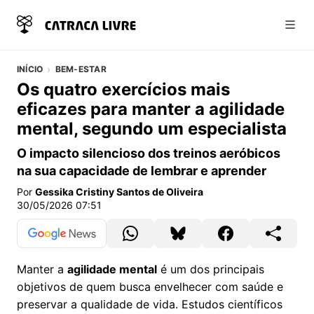
Abri
INÍCIO
BEM-ESTAR
Os quatro exercícios mais
eficazes para manter a agilidade
mental, segundo um especialista
O impacto silencioso dos treinos aeróbicos
na sua capacidade de lembrar e aprender
Por
Gessika Cristiny Santos de Oliveira
30/05/2026 07:51
Manter a
agilidade mental
é um dos principais
objetivos de quem busca envelhecer com saúde e
preservar a qualidade de vida. Estudos científicos