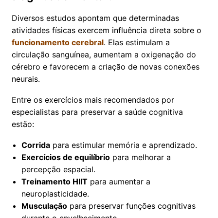
Diversos estudos apontam que determinadas
atividades físicas exercem influência direta sobre o
funcionamento cerebral
. Elas estimulam a
circulação sanguínea, aumentam a oxigenação do
cérebro e favorecem a criação de novas conexões
neurais.
Entre os exercícios mais recomendados por
especialistas para preservar a saúde cognitiva
estão:
Corrida
para estimular memória e aprendizado.
Exercícios de equilíbrio
para melhorar a
percepção espacial.
Treinamento HIIT
para aumentar a
neuroplasticidade.
Musculação
para preservar funções cognitivas