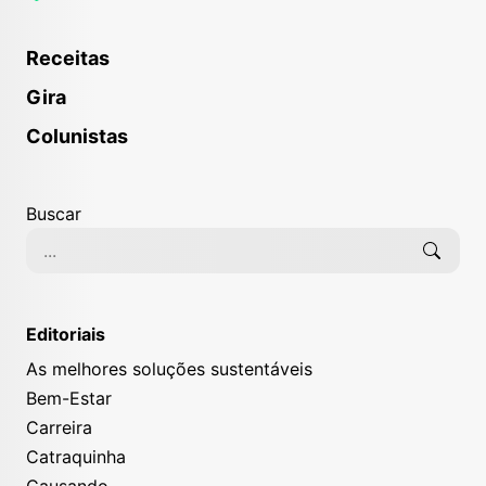
Receitas
Gira
Colunistas
Buscar
Editoriais
As melhores soluções sustentáveis
Bem-Estar
Carreira
Catraquinha
Causando