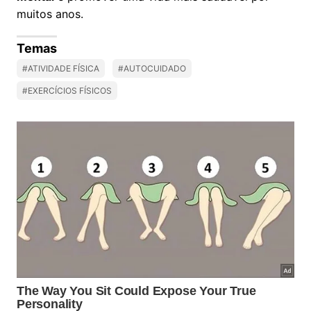
muitos anos.
Temas
#ATIVIDADE FÍSICA
#AUTOCUIDADO
#EXERCÍCIOS FÍSICOS