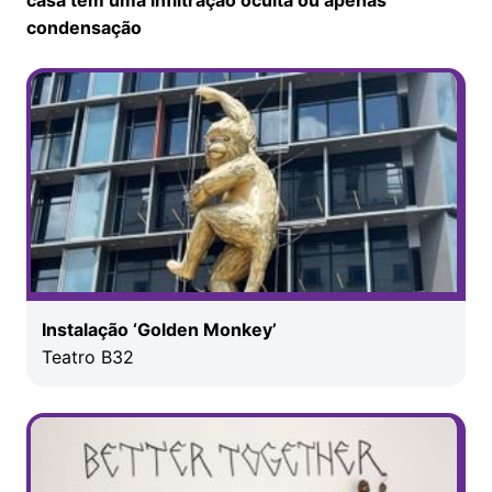
condensação
Instalação ‘Golden Monkey’
Teatro B32