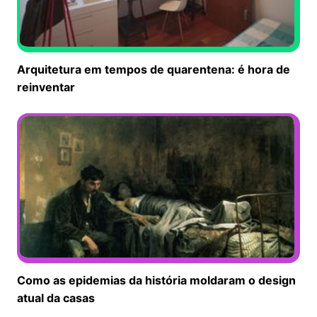
Arquitetura em tempos de quarentena: é hora de
reinventar
Como as epidemias da história moldaram o design
atual da casas