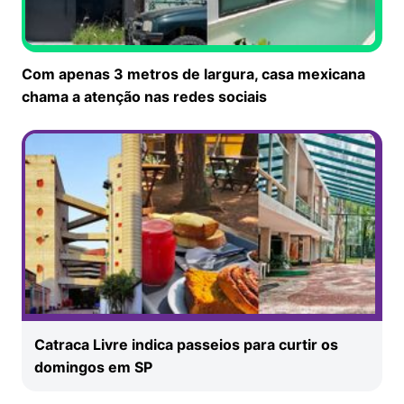
Com apenas 3 metros de largura, casa mexicana
chama a atenção nas redes sociais
Catraca Livre indica passeios para curtir os
domingos em SP