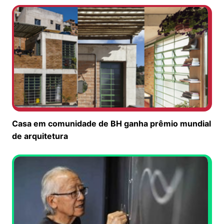
Casa em comunidade de BH ganha prêmio mundial
de arquitetura