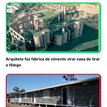
Arquiteto faz fábrica de cimento virar casa de tirar
o fôlego