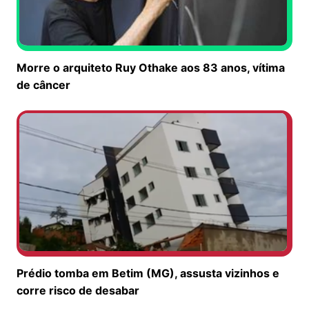
Morre o arquiteto Ruy Othake aos 83 anos, vítima
de câncer
Prédio tomba em Betim (MG), assusta vizinhos e
corre risco de desabar