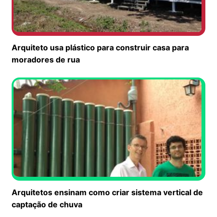
Arquiteto usa plástico para construir casa para
moradores de rua
Arquitetos ensinam como criar sistema vertical de
captação de chuva