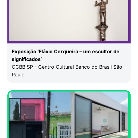
Exposição ‘Flávio Cerqueira – um escultor de
significados’
CCBB SP - Centro Cultural Banco do Brasil São
Paulo