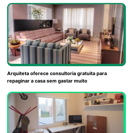
Arquiteta oferece consultoria gratuita para
repaginar a casa sem gastar muito