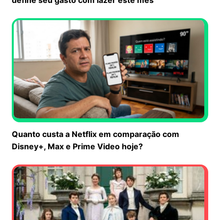
Quanto custa a Netflix em comparação com
Disney+, Max e Prime Video hoje?