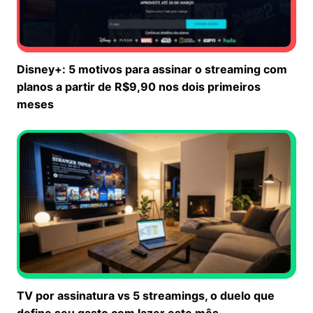
Disney+: 5 motivos para assinar o streaming com
planos a partir de R$9,90 nos dois primeiros
meses
TV por assinatura vs 5 streamings, o duelo que
define seu gasto com lazer este mês