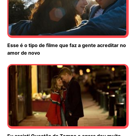
Esse é o tipo de filme que faz a gente acreditar no
amor de novo
Eu assisti Questão de Tempo e agora dou muito