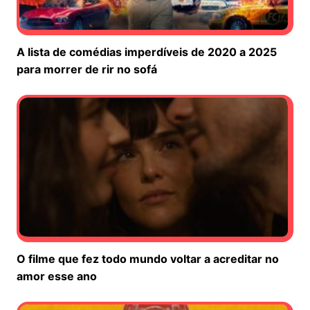
A lista de comédias imperdíveis de 2020 a 2025
para morrer de rir no sofá
O filme que fez todo mundo voltar a acreditar no
amor esse ano