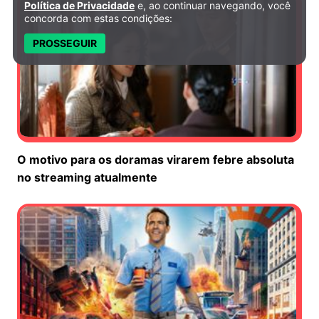
Política de Privacidade
e, ao continuar navegando, você
concorda com estas condições:
PROSSEGUIR
O motivo para os doramas virarem febre absoluta
no streaming atualmente