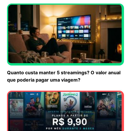
Quanto custa manter 5 streamings? O valor anual
que poderia pagar uma viagem?