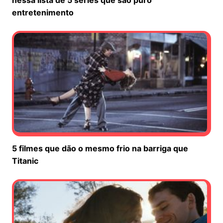
entretenimento
5 filmes que dão o mesmo frio na barriga que
Titanic