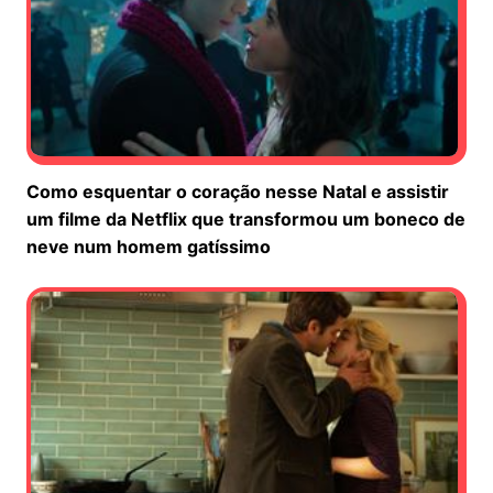
Como esquentar o coração nesse Natal e assistir
um filme da Netflix que transformou um boneco de
neve num homem gatíssimo