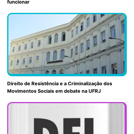
funcionar
Direito de Resistência e a Criminalização dos
Movimentos Sociais em debate na UFRJ