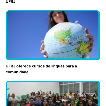
UFRJ
UFRJ oferece cursos de línguas para a
comunidade