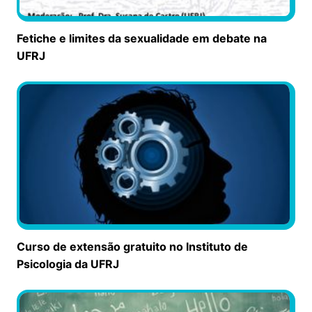
Fetiche e limites da sexualidade em debate na
UFRJ
Curso de extensão gratuito no Instituto de
Psicologia da UFRJ