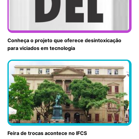
Conheça o projeto que oferece desintoxicação
para viciados em tecnologia
Feira de trocas acontece no IFCS