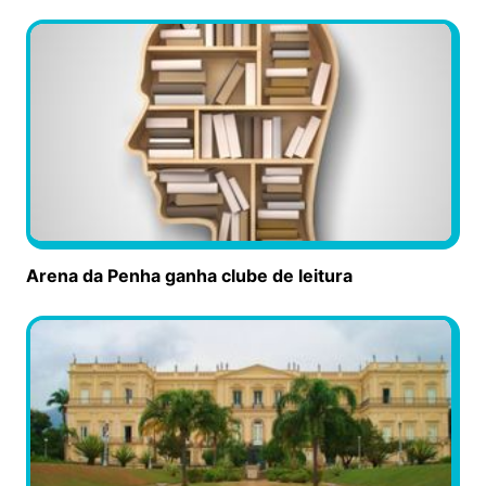
Arena da Penha ganha clube de leitura