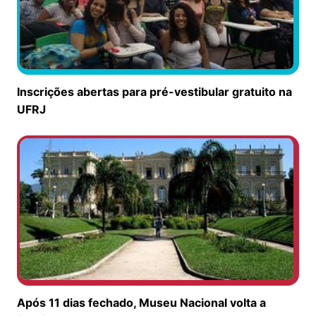
Inscrições abertas para pré-vestibular gratuito na
UFRJ
Após 11 dias fechado, Museu Nacional volta a