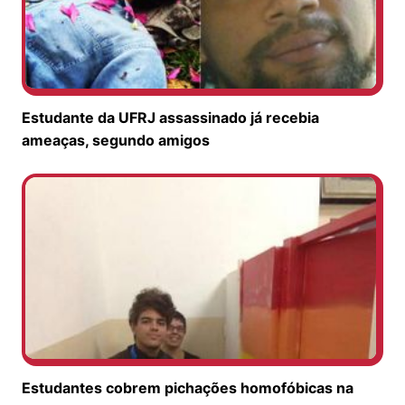
Estudante da UFRJ assassinado já recebia
ameaças, segundo amigos
Estudantes cobrem pichações homofóbicas na