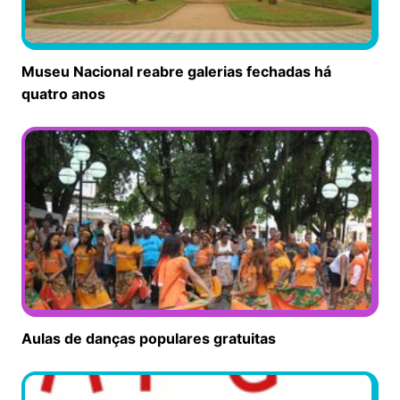
Museu Nacional reabre galerias fechadas há
quatro anos
Aulas de danças populares gratuitas