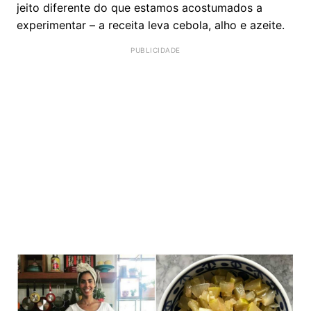
jeito diferente do que estamos acostumados a
experimentar – a receita leva cebola, alho e azeite.