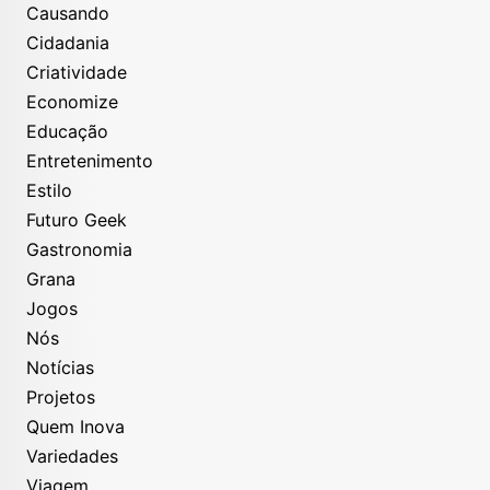
Causando
Cidadania
Criatividade
Economize
Educação
Entretenimento
Estilo
Futuro Geek
Gastronomia
Grana
Jogos
Nós
Notícias
Projetos
Quem Inova
Variedades
Viagem