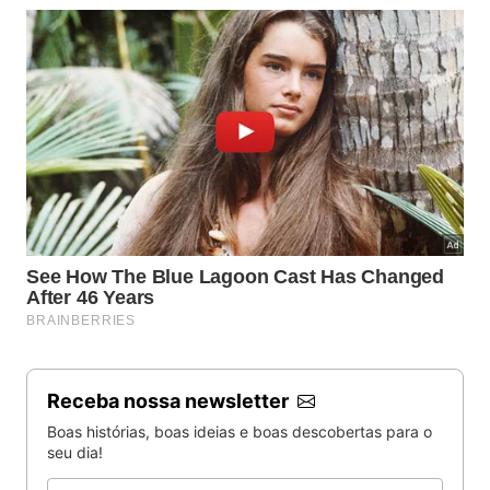
Receba nossa newsletter
Boas histórias, boas ideias e boas descobertas para o
seu dia!
Email