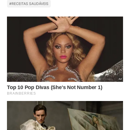
#RECEITAS SAUDÁVEIS