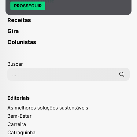
PROSSEGUIR
Receitas
Gira
Colunistas
Buscar
Editoriais
As melhores soluções sustentáveis
Bem-Estar
Carreira
Catraquinha