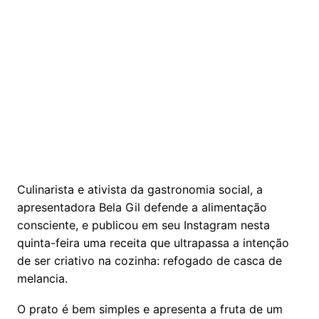
Culinarista e ativista da gastronomia social, a
apresentadora Bela Gil defende a alimentação
consciente, e publicou em seu Instagram nesta
quinta-feira uma receita que ultrapassa a intenção
de ser criativo na cozinha: refogado de casca de
melancia.
O prato é bem simples e apresenta a fruta de um