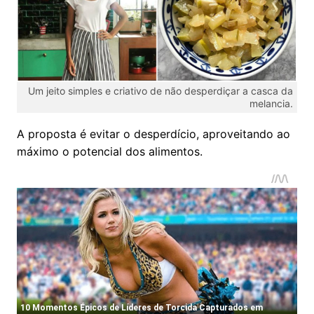
Um jeito simples e criativo de não desperdiçar a casca da
melancia.
A proposta é evitar o desperdício, aproveitando ao
máximo o potencial dos alimentos.