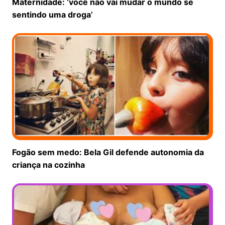
Maternidade: ‘você não vai mudar o mundo se
sentindo uma droga’
Fogão sem medo: Bela Gil defende autonomia da
criança na cozinha