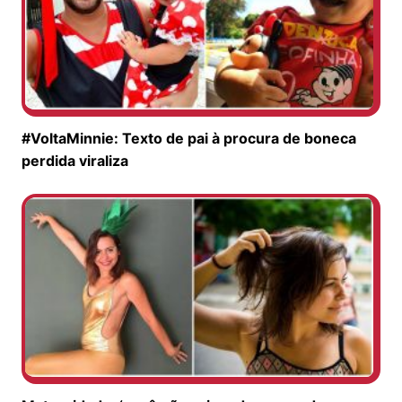
#VoltaMinnie: Texto de pai à procura de boneca
perdida viraliza