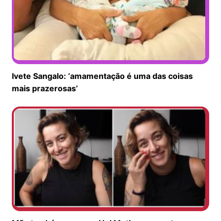
Ivete Sangalo: ‘amamentação é uma das coisas
mais prazerosas’