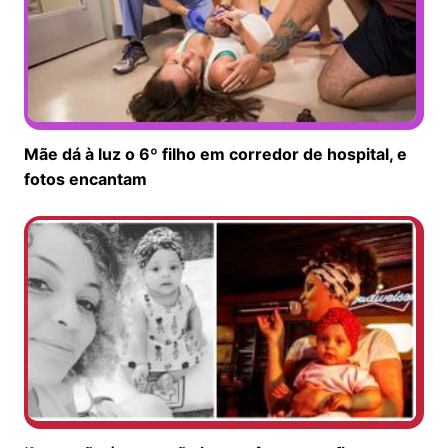
Mãe dá à luz o 6º filho em corredor de hospital, e
fotos encantam