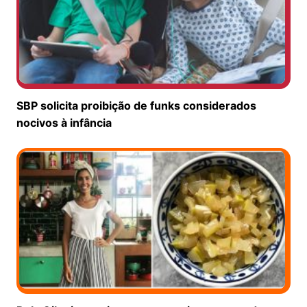
SBP solicita proibição de funks considerados
nocivos à infância