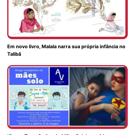
Em novo livro, Malala narra sua própria infância no
Talibã