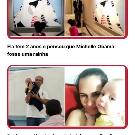
Ela tem 2 anos e pensou que Michelle Obama
fosse uma rainha