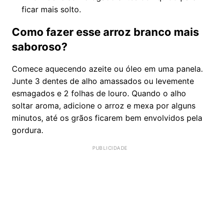
ficar mais solto.
Como fazer esse arroz branco mais
saboroso?
Comece aquecendo azeite ou óleo em uma panela.
Junte 3 dentes de alho amassados ou levemente
esmagados e 2 folhas de louro. Quando o alho
soltar aroma, adicione o arroz e mexa por alguns
minutos, até os grãos ficarem bem envolvidos pela
gordura.