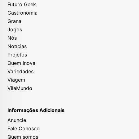
Futuro Geek
Gastronomia
Grana
Jogos
Nós
Notícias
Projetos
Quem Inova
Variedades
Viagem
VilaMundo
Informações Adicionais
Anuncie
Fale Conosco
Quem somos