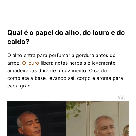
Qual é o papel do alho, do louro e do
caldo?
O alho entra para perfumar a gordura antes do
arroz.
O louro
libera notas herbais e levemente
amadeiradas durante o cozimento. O caldo
completa a base, levando sal, corpo e aroma para
cada grão.