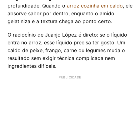
profundidade. Quando o
arroz cozinha em caldo
, ele
absorve sabor por dentro, enquanto o amido
gelatiniza e a textura chega ao ponto certo.
O raciocínio de Juanjo López é direto: se o líquido
entra no arroz, esse líquido precisa ter gosto. Um
caldo de peixe, frango, carne ou legumes muda o
resultado sem exigir técnica complicada nem
ingredientes difíceis.