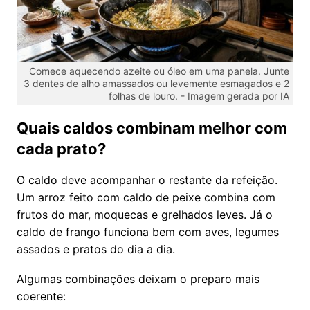
Comece aquecendo azeite ou óleo em uma panela. Junte
3 dentes de alho amassados ou levemente esmagados e 2
folhas de louro. -
Imagem gerada por IA
Quais caldos combinam melhor com
cada prato?
O caldo deve acompanhar o restante da refeição.
Um arroz feito com caldo de peixe combina com
frutos do mar, moquecas e grelhados leves. Já o
caldo de frango funciona bem com aves, legumes
assados e pratos do dia a dia.
Algumas combinações deixam o preparo mais
coerente: