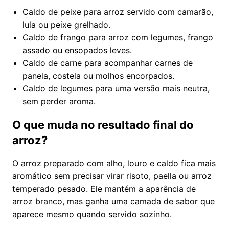
Caldo de peixe para arroz servido com camarão,
lula ou peixe grelhado.
Caldo de frango para arroz com legumes, frango
assado ou ensopados leves.
Caldo de carne para acompanhar carnes de
panela, costela ou molhos encorpados.
Caldo de legumes para uma versão mais neutra,
sem perder aroma.
O que muda no resultado final do
arroz?
O arroz preparado com alho, louro e caldo fica mais
aromático sem precisar virar risoto, paella ou arroz
temperado pesado. Ele mantém a aparência de
arroz branco, mas ganha uma camada de sabor que
aparece mesmo quando servido sozinho.