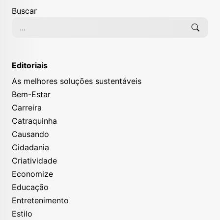
Buscar
Editoriais
As melhores soluções sustentáveis
Bem-Estar
Carreira
Catraquinha
Causando
Cidadania
Criatividade
Economize
Educação
Entretenimento
Estilo