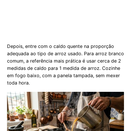
Depois, entre com o caldo quente na proporção
adequada ao tipo de arroz usado. Para arroz branco
comum, a referência mais prática é usar cerca de 2
medidas de caldo para 1 medida de arroz. Cozinhe
em fogo baixo, com a panela tampada, sem mexer
toda hora.