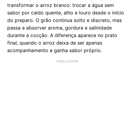
transformar o arroz branco: trocar a água sem
sabor por caldo quente, alho e louro desde o início
do preparo. O grão continua solto e discreto, mas
passa a absorver aroma, gordura e salinidade
durante a cocção. A diferença aparece no prato
final, quando o arroz deixa de ser apenas
acompanhamento e ganha sabor próprio.