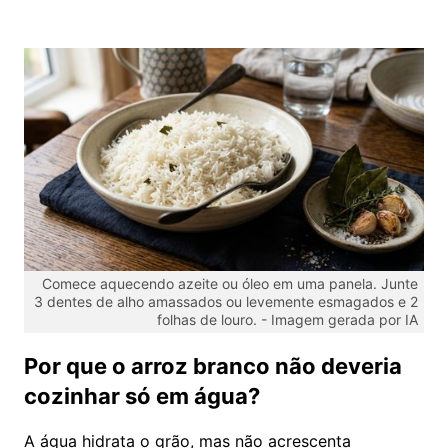
Comece aquecendo azeite ou óleo em uma panela. Junte
3 dentes de alho amassados ou levemente esmagados e 2
folhas de louro. -
Imagem gerada por IA
Por que o arroz branco não deveria
cozinhar só em água?
A água hidrata o grão, mas não acrescenta