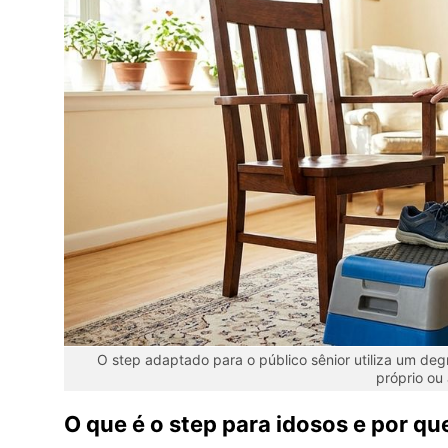
O step adaptado para o público sênior utiliza um de
próprio ou
O que é o step para idosos e por qu