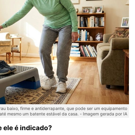
grau baixo, firme e antiderrapante, que pode ser um equipamento
 até mesmo um batente estável da casa. -
Imagem gerada por IA
e ele é indicado?