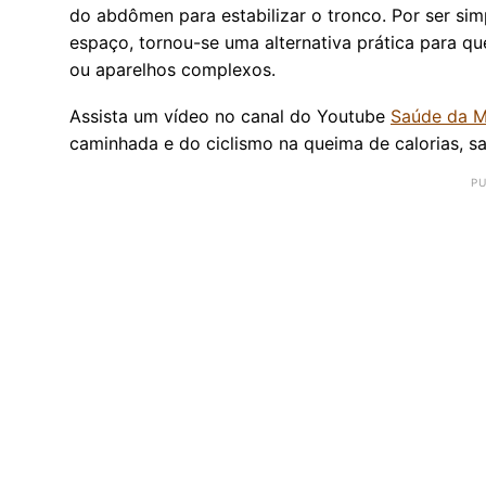
do abdômen para estabilizar o tronco. Por ser sim
espaço, tornou-se uma alternativa prática para 
ou aparelhos complexos.
Assista um vídeo no canal do Youtube
Saúde da M
caminhada e do ciclismo na queima de calorias, sa