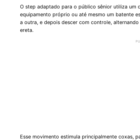
O step adaptado para o público sênior utiliza um 
equipamento próprio ou até mesmo um batente est
a outra, e depois descer com controle, alternando
ereta.
Esse movimento estimula principalmente coxas, pa