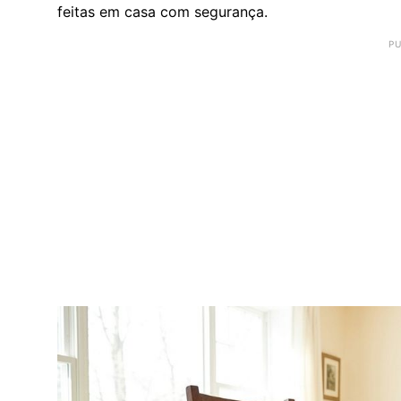
feitas em casa com segurança.