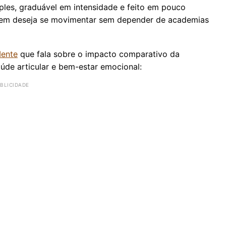
ples, graduável em intensidade e feito em pouco
quem deseja se movimentar sem depender de academias
ente
que fala sobre o impacto comparativo da
úde articular e bem-estar emocional: