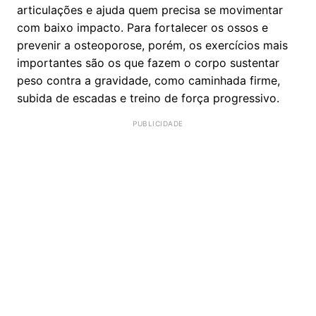
articulações e ajuda quem precisa se movimentar
com baixo impacto. Para fortalecer os ossos e
prevenir a osteoporose, porém, os exercícios mais
importantes são os que fazem o corpo sustentar
peso contra a gravidade, como caminhada firme,
subida de escadas e treino de força progressivo.