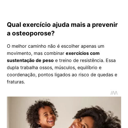
Qual exercício ajuda mais a prevenir
a osteoporose?
O melhor caminho não é escolher apenas um
movimento, mas combinar
exercícios com
sustentação de peso
e treino de resistência. Essa
dupla trabalha ossos, músculos, equilíbrio e
coordenação, pontos ligados ao risco de quedas e
fraturas.