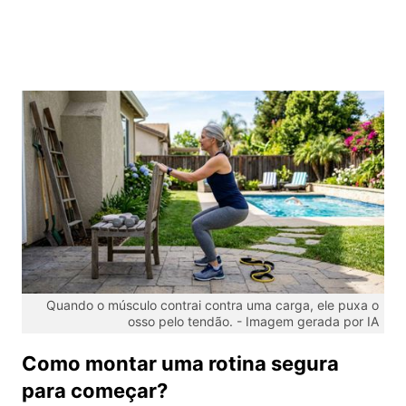
Quando o músculo contrai contra uma carga, ele puxa o
osso pelo tendão. -
Imagem gerada por IA
Como montar uma rotina segura
para começar?