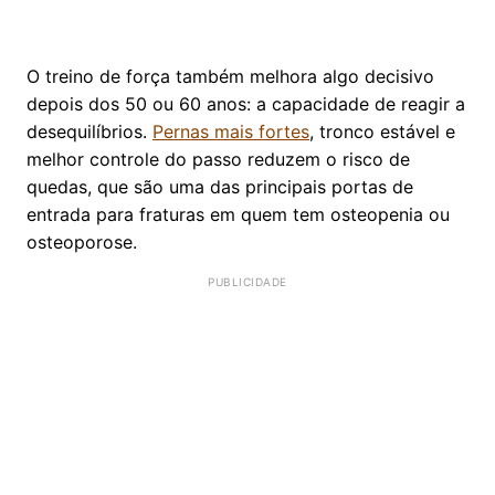
O treino de força também melhora algo decisivo
depois dos 50 ou 60 anos: a capacidade de reagir a
desequilíbrios.
Pernas mais fortes
, tronco estável e
melhor controle do passo reduzem o risco de
quedas, que são uma das principais portas de
entrada para fraturas em quem tem osteopenia ou
osteoporose.