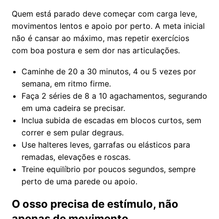
Quem está parado deve começar com carga leve,
movimentos lentos e apoio por perto. A meta inicial
não é cansar ao máximo, mas repetir exercícios
com boa postura e sem dor nas articulações.
Caminhe de 20 a 30 minutos, 4 ou 5 vezes por
semana, em ritmo firme.
Faça 2 séries de 8 a 10 agachamentos, segurando
em uma cadeira se precisar.
Inclua subida de escadas em blocos curtos, sem
correr e sem pular degraus.
Use halteres leves, garrafas ou elásticos para
remadas, elevações e roscas.
Treine equilíbrio por poucos segundos, sempre
perto de uma parede ou apoio.
O osso precisa de estímulo, não
apenas de movimento