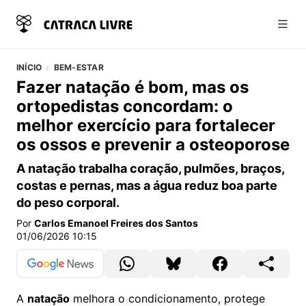
Abri
INÍCIO
BEM-ESTAR
Fazer natação é bom, mas os
ortopedistas concordam: o
melhor exercício para fortalecer
os ossos e prevenir a osteoporose
A natação trabalha coração, pulmões, braços,
costas e pernas, mas a água reduz boa parte
do peso corporal.
Por
Carlos Emanoel Freires dos Santos
01/06/2026 10:15
A
natação
melhora o condicionamento, protege