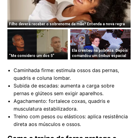
Caminhada firme: estimula ossos das pernas,
quadris e coluna lombar.
Subida de escadas: aumenta a carga sobre
pernas e glúteos sem exigir aparelhos.
Agachamento: fortalece coxas, quadris e
musculatura estabilizadora.
Treino com pesos ou elásticos: aplica resistência
direta aos músculos e ossos.