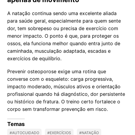
A natação continua sendo uma excelente aliada
para saúde geral, especialmente para quem sente
dor, tem sobrepeso ou precisa de exercício com
menor impacto. O ponto é que, para proteger os
ossos, ela funciona melhor quando entra junto de
caminhada, musculação adaptada, escadas e
exercícios de equilíbrio.
Prevenir osteoporose exige uma rotina que
converse com o esqueleto: carga progressiva,
impacto moderado, músculos ativos e orientação
profissional quando há diagnóstico, dor persistente
ou histórico de fratura. O treino certo fortalece o
corpo sem transformar prevenção em risco.
Temas
#AUTOCUIDADO
#EXERCÍCIOS
#NATAÇÃO