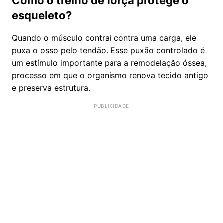
Como o treino de força protege o
esqueleto?
Quando o músculo contrai contra uma carga, ele
puxa o osso pelo tendão. Esse puxão controlado é
um estímulo importante para a remodelação óssea,
processo em que o organismo renova tecido antigo
e preserva estrutura.