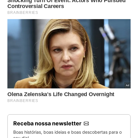
Receba nossa newsletter
Boas histórias, boas ideias e boas descobertas para o
seu dia!