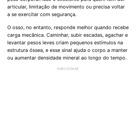
articular, limitação de movimento ou precisa voltar
a se exercitar com segurança.
O osso, no entanto, responde melhor quando recebe
carga mecânica. Caminhar, subir escadas, agachar e
levantar pesos leves criam pequenos estímulos na
estrutura óssea, e esse sinal ajuda o corpo a manter
ou aumentar densidade mineral ao longo do tempo.