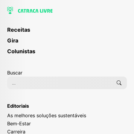
Receitas
Gira
Colunistas
Buscar
Editoriais
As melhores soluções sustentáveis
Bem-Estar
Carreira