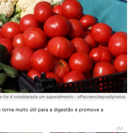
e-for é considerada um superalimento -
offscreen/depositphotos
a torna muito útil para a digestão e promove a