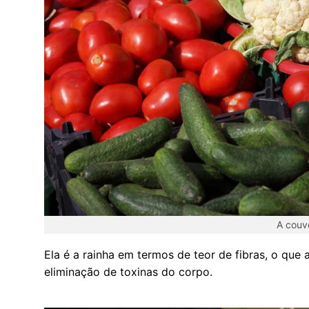
A couv
Ela é a rainha em termos de teor de fibras, o que 
eliminação de toxinas do corpo.