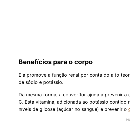
Benefícios para o corpo
Ela promove a função renal por conta do alto teo
de sódio e potássio.
Da mesma forma, a couve-flor ajuda a prevenir a d
C. Esta vitamina, adicionada ao potássio contido 
níveis de glicose (açúcar no sangue) e prevenir o