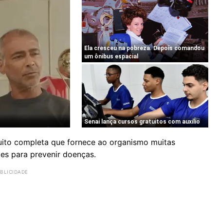
uito completa que fornece ao organismo muitas
tes para prevenir doenças.