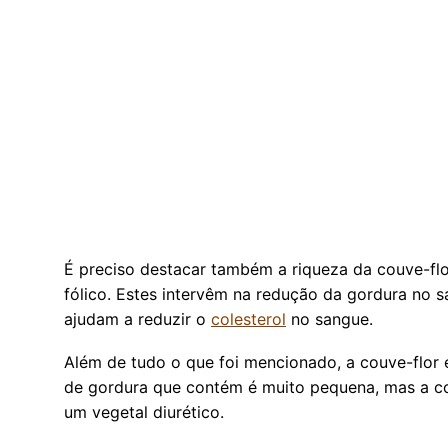
É preciso destacar também a riqueza da couve-flo
fólico. Estes intervêm na redução da gordura no 
ajudam a reduzir o
colesterol
no sangue.
Além de tudo o que foi mencionado, a couve-flor 
de gordura que contém é muito pequena, mas a co
um vegetal diurético.