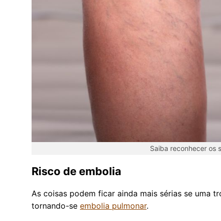
Saiba reconhecer os 
Risco de embolia
As coisas podem ficar ainda mais sérias se uma tr
tornando-se
embolia pulmonar
.