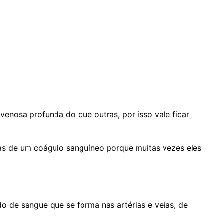
enosa profunda do que outras, por isso vale ficar
as de um coágulo sanguíneo porque muitas vezes eles
de sangue que se forma nas artérias e veias, de