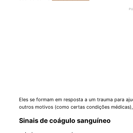
Eles se formam em resposta a um trauma para aju
outros motivos (como certas condições médicas),
Sinais de coágulo sanguíneo