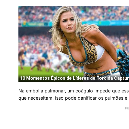
Na embolia pulmonar, um coágulo impede que esse
que necessitam. Isso pode danificar os pulmões e 