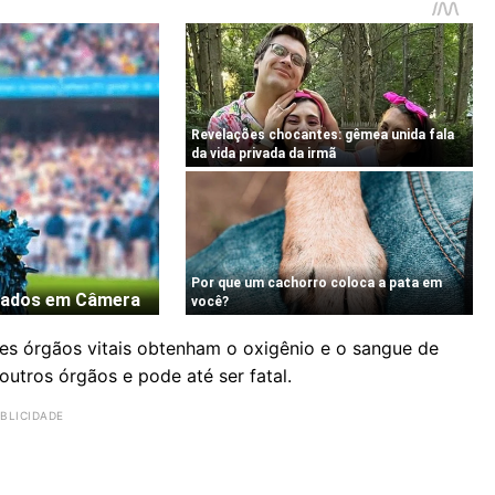
s órgãos vitais obtenham o oxigênio e o sangue de
outros órgãos e pode até ser fatal.