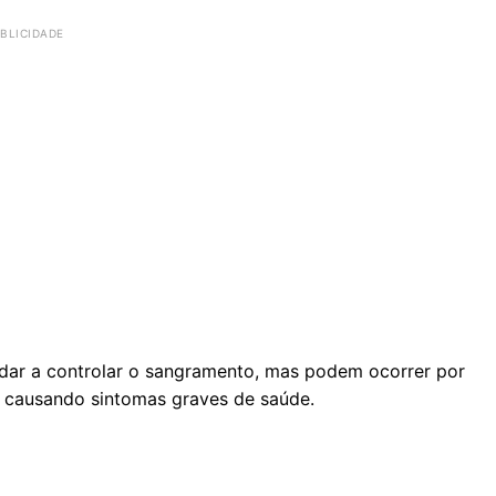
dar a controlar o sangramento, mas podem ocorrer por
 causando sintomas graves de saúde.