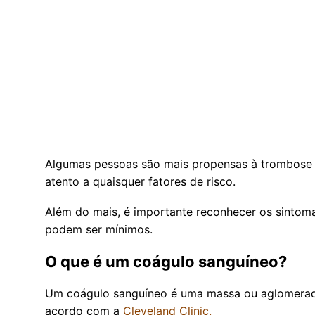
Algumas pessoas são mais propensas à trombose v
atento a quaisquer fatores de risco.
Além do mais, é importante reconhecer os sintom
podem ser mínimos.
O que é um coágulo sanguíneo?
Um coágulo sanguíneo é uma massa ou aglomerado 
acordo com a
Cleveland Clinic.