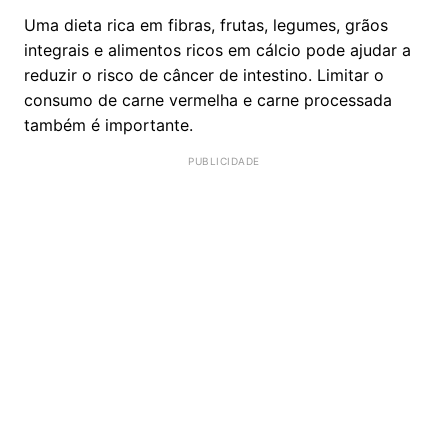
Uma dieta rica em fibras, frutas, legumes, grãos
integrais e alimentos ricos em cálcio pode ajudar a
reduzir o risco de câncer de intestino. Limitar o
consumo de carne vermelha e carne processada
também é importante.