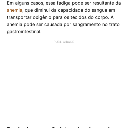
Em alguns casos, essa fadiga pode ser resultante da
anemia
, que diminui da capacidade do sangue em
transportar oxigênio para os tecidos do corpo. A
anemia pode ser causada por sangramento no trato
gastrointestinal.