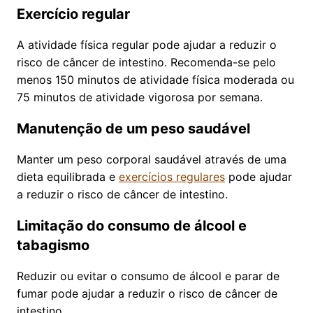
Exercício regular
A atividade física regular pode ajudar a reduzir o
risco de câncer de intestino. Recomenda-se pelo
menos 150 minutos de atividade física moderada ou
75 minutos de atividade vigorosa por semana.
Manutenção de um peso saudável
Manter um peso corporal saudável através de uma
dieta equilibrada e
exercícios regulares
pode ajudar
a reduzir o risco de câncer de intestino.
Limitação do consumo de álcool e
tabagismo
Reduzir ou evitar o consumo de álcool e parar de
fumar pode ajudar a reduzir o risco de câncer de
intestino.