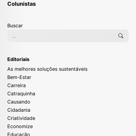
Colunistas
Buscar
Editoriais
As melhores soluções sustentáveis
Bem-Estar
Carreira
Catraquinha
Causando
Cidadania
Criatividade
Economize
Educação