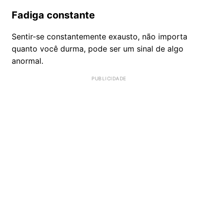
Fadiga constante
Sentir-se constantemente exausto, não importa
quanto você durma, pode ser um sinal de algo
anormal.