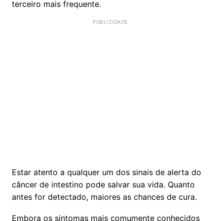
terceiro mais frequente.
Estar atento a qualquer um dos sinais de alerta do
câncer de intestino pode salvar sua vida. Quanto
antes for detectado, maiores as chances de cura.
Embora os sintomas mais comumente conhecidos