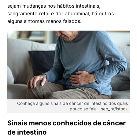
sejam mudanças nos hábitos intestinais,
sangramento retal e dor abdominal, há outros
alguns sintomas menos falados.
Conheça alguns sinais de câncer de intestino dos quais
pouco se fala -
seb_ra/istock
Sinais menos conhecidos de câncer
de intestino