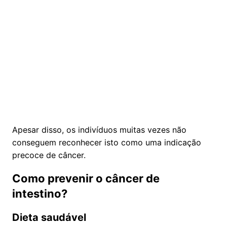
Apesar disso, os indivíduos muitas vezes não
conseguem reconhecer isto como uma indicação
precoce de câncer.
Como prevenir o câncer de
intestino?
Dieta saudável