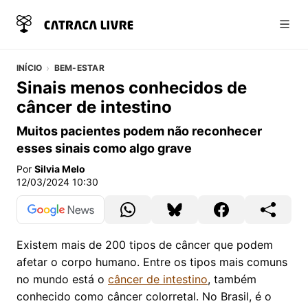
Abri
INÍCIO
BEM-ESTAR
Sinais menos conhecidos de
câncer de intestino
Muitos pacientes podem não reconhecer
esses sinais como algo grave
Por
Silvia Melo
12/03/2024 10:30
Existem mais de 200 tipos de câncer que podem
afetar o corpo humano. Entre os tipos mais comuns
no mundo está o
câncer de intestino
, também
conhecido como câncer colorretal. No Brasil, é o