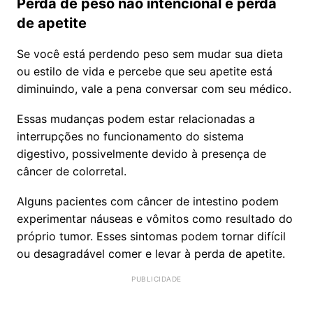
Perda de peso não intencional e perda
de apetite
Se você está perdendo peso sem mudar sua dieta
ou estilo de vida e percebe que seu apetite está
diminuindo, vale a pena conversar com seu médico.
Essas mudanças podem estar relacionadas a
interrupções no funcionamento do sistema
digestivo, possivelmente devido à presença de
câncer de colorretal.
Alguns pacientes com câncer de intestino podem
experimentar náuseas e vômitos como resultado do
próprio tumor. Esses sintomas podem tornar difícil
ou desagradável comer e levar à perda de apetite.