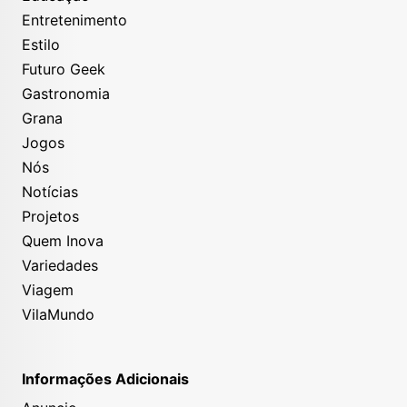
Entretenimento
Estilo
Futuro Geek
Gastronomia
Grana
Jogos
Nós
Notícias
Projetos
Quem Inova
Variedades
Viagem
VilaMundo
Informações Adicionais