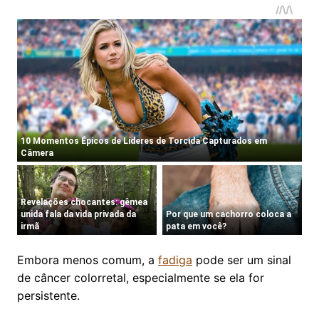
Embora menos comum, a
fadiga
pode ser um sinal
de câncer colorretal, especialmente se ela for
persistente.