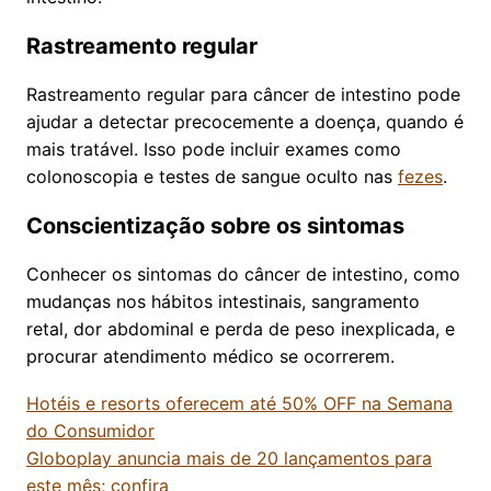
Rastreamento regular
Rastreamento regular para câncer de intestino pode
ajudar a detectar precocemente a doença, quando é
mais tratável. Isso pode incluir exames como
colonoscopia e testes de sangue oculto nas
fezes
.
Conscientização sobre os sintomas
Conhecer os sintomas do câncer de intestino, como
mudanças nos hábitos intestinais, sangramento
retal, dor abdominal e perda de peso inexplicada, e
procurar atendimento médico se ocorrerem.
Hotéis e resorts oferecem até 50% OFF na Semana
do Consumidor
Globoplay anuncia mais de 20 lançamentos para
este mês; confira