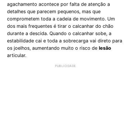
agachamento acontece por falta de atenção a
detalhes que parecem pequenos, mas que
comprometem toda a cadeia de movimento. Um
dos mais frequentes é tirar o calcanhar do chão
durante a descida. Quando o calcanhar sobe, a
estabilidade cai e toda a sobrecarga vai direto para
os joelhos, aumentando muito o risco de
lesão
articular.