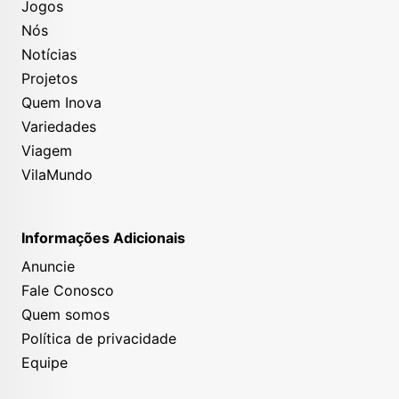
Jogos
Nós
Notícias
Projetos
Quem Inova
Variedades
Viagem
VilaMundo
Informações Adicionais
Anuncie
Fale Conosco
Quem somos
Política de privacidade
Equipe