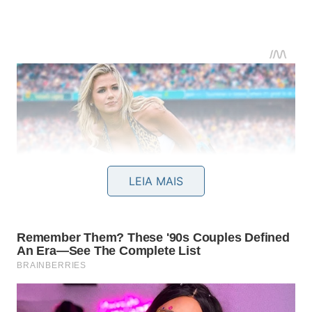
LEIA MAIS
Outros erros de execução que aparecem com