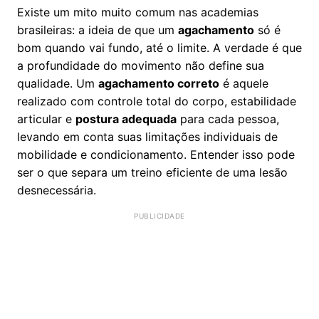
Existe um mito muito comum nas academias
brasileiras: a ideia de que um
agachamento
só é
bom quando vai fundo, até o limite. A verdade é que
a profundidade do movimento não define sua
qualidade. Um
agachamento correto
é aquele
realizado com controle total do corpo, estabilidade
articular e
postura adequada
para cada pessoa,
levando em conta suas limitações individuais de
mobilidade e condicionamento. Entender isso pode
ser o que separa um treino eficiente de uma lesão
desnecessária.