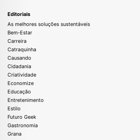
Editoriais
As melhores soluções sustentáveis
Bem-Estar
Carreira
Catraquinha
Causando
Cidadania
Criatividade
Economize
Educação
Entretenimento
Estilo
Futuro Geek
Gastronomia
Grana