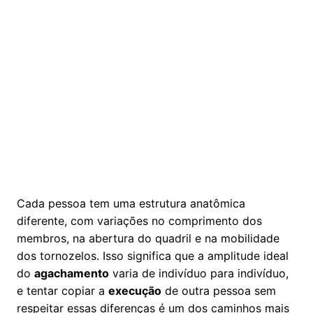
Cada pessoa tem uma estrutura anatômica
diferente, com variações no comprimento dos
membros, na abertura do quadril e na mobilidade
dos tornozelos. Isso significa que a amplitude ideal
do
agachamento
varia de indivíduo para indivíduo,
e tentar copiar a
execução
de outra pessoa sem
respeitar essas diferenças é um dos caminhos mais