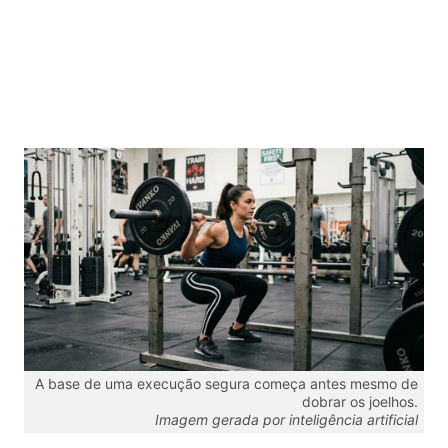
A base de uma execução segura começa antes mesmo de
dobrar os joelhos.
Imagem gerada por inteligência artificial