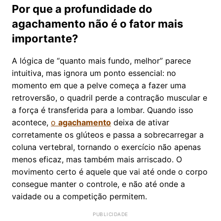
Por que a profundidade do
agachamento não é o fator mais
importante?
A lógica de “quanto mais fundo, melhor” parece
intuitiva, mas ignora um ponto essencial: no
momento em que a pelve começa a fazer uma
retroversão, o quadril perde a contração muscular e
a força é transferida para a lombar. Quando isso
acontece,
o
agachamento
deixa de ativar
corretamente os glúteos e passa a sobrecarregar a
coluna vertebral, tornando o exercício não apenas
menos eficaz, mas também mais arriscado. O
movimento certo é aquele que vai até onde o corpo
consegue manter o controle, e não até onde a
vaidade ou a competição permitem.