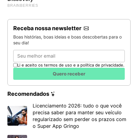
Receba nossa newsletter
Boas histórias, boas ideias e boas descobertas para o
seu dia!
Email
Li e aceito os termos de uso e a política de privacidade.
Quero receber
Recomendados
Licenciamento 2026: tudo o que você
precisa saber para manter seu veículo
regularizado sem perder os prazos com
o Super App Gringo