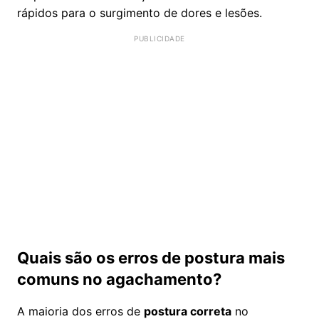
rápidos para o surgimento de dores e lesões.
Quais são os erros de postura mais
comuns no agachamento?
A maioria dos erros de
postura correta
no