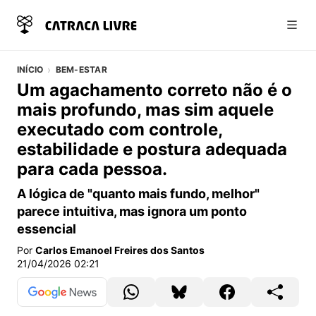
Abri
INÍCIO
BEM-ESTAR
Um agachamento correto não é o
mais profundo, mas sim aquele
executado com controle,
estabilidade e postura adequada
para cada pessoa.
A lógica de "quanto mais fundo, melhor"
parece intuitiva, mas ignora um ponto
essencial
Por
Carlos Emanoel Freires dos Santos
21/04/2026 02:21