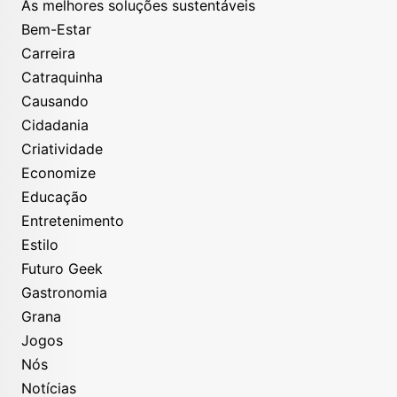
As melhores soluções sustentáveis
Bem-Estar
Carreira
Catraquinha
Causando
Cidadania
Criatividade
Economize
Educação
Entretenimento
Estilo
Futuro Geek
Gastronomia
Grana
Jogos
Nós
Notícias