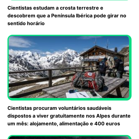
Cientistas estudam a crosta terrestre e
descobrem que a Península Ibérica pode girar no
sentido horário
Cientistas procuram voluntários saudáveis
dispostos a viver gratuitamente nos Alpes durante
um mês: alojamento, alimentação e 400 euros