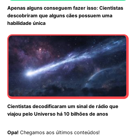
Apenas alguns conseguem fazer isso: Cientistas
descobriram que alguns cães possuem uma
habilidade única
Cientistas decodificaram um sinal de rádio que
viajou pelo Universo há 10 bilhões de anos
Não há mais co
Opa!
Chegamos aos últimos conteúdos!