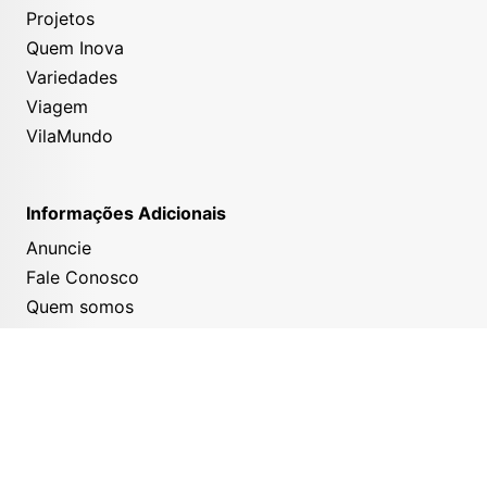
Projetos
Quem Inova
Variedades
Viagem
VilaMundo
Informações Adicionais
Anuncie
Fale Conosco
Quem somos
Política de privacidade
Equipe
Nossas redes