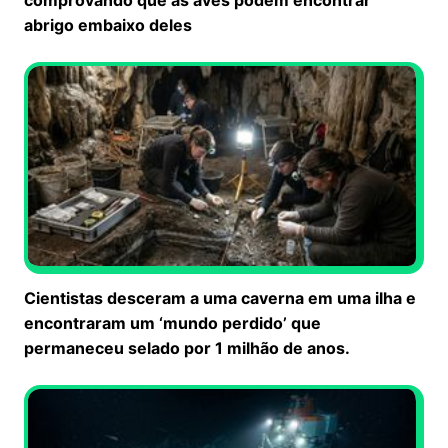
abrigo embaixo deles
Cientistas desceram a uma caverna em uma ilha e
encontraram um ‘mundo perdido’ que
permaneceu selado por 1 milhão de anos.