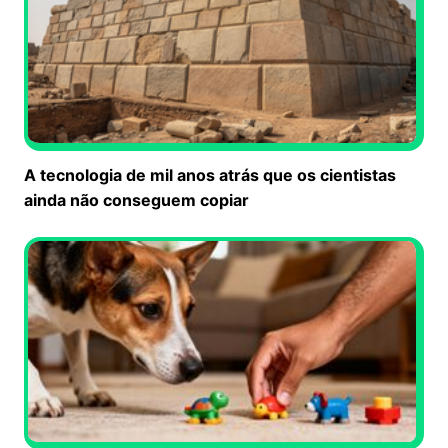
A tecnologia de mil anos atrás que os cientistas
ainda não conseguem copiar