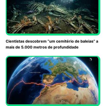
Cientistas descobrem “um cemitério de baleias” a
mais de 5.000 metros de profundidade