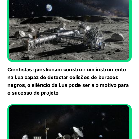
Cientistas questionam construir um instrumento
na Lua capaz de detectar colisões de buracos
negros, o silêncio da Lua pode ser a o motivo para
o sucesso do projeto