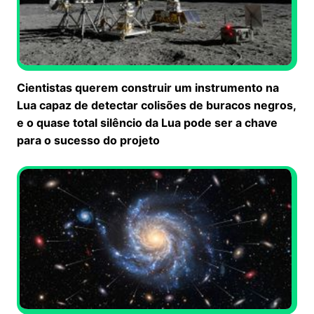
Cientistas querem construir um instrumento na
Lua capaz de detectar colisões de buracos negros,
e o quase total silêncio da Lua pode ser a chave
para o sucesso do projeto