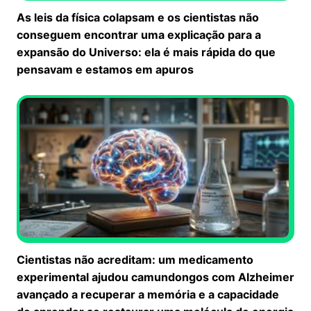
As leis da física colapsam e os cientistas não
conseguem encontrar uma explicação para a
expansão do Universo: ela é mais rápida do que
pensavam e estamos em apuros
Cientistas não acreditam: um medicamento
experimental ajudou camundongos com Alzheimer
avançado a recuperar a memória e a capacidade