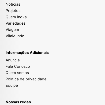
Notícias
Projetos
Quem Inova
Variedades
Viagem
VilaMundo
Informações Adicionais
Anuncie
Fale Conosco
Quem somos
Política de privacidade
Equipe
Nossas redes