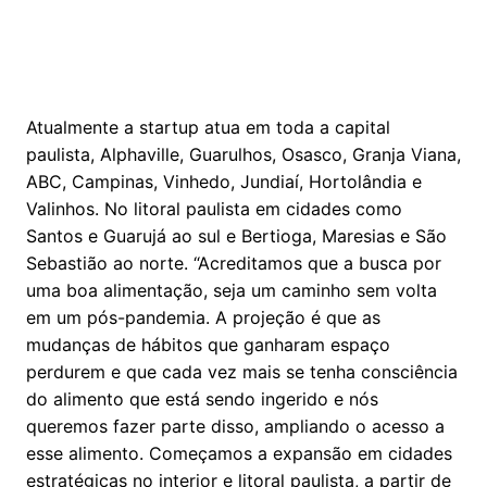
Atualmente a startup atua em toda a capital
paulista, Alphaville, Guarulhos, Osasco, Granja Viana,
ABC, Campinas, Vinhedo, Jundiaí, Hortolândia e
Valinhos. No litoral paulista em cidades como
Santos e Guarujá ao sul e Bertioga, Maresias e São
Sebastião ao norte. “Acreditamos que a busca por
uma boa alimentação, seja um caminho sem volta
em um pós-pandemia. A projeção é que as
mudanças de hábitos que ganharam espaço
perdurem e que cada vez mais se tenha consciência
do alimento que está sendo ingerido e nós
queremos fazer parte disso, ampliando o acesso a
esse alimento. Começamos a expansão em cidades
estratégicas no interior e litoral paulista, a partir de