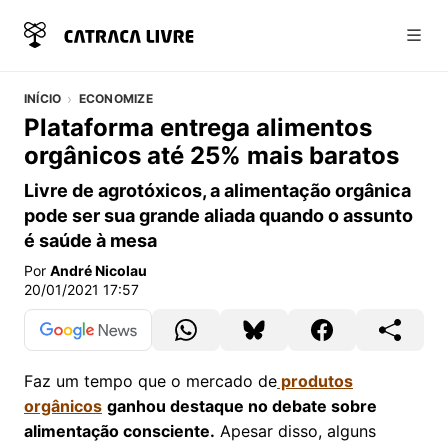
Abri
INÍCIO
ECONOMIZE
Plataforma entrega alimentos
orgânicos até 25% mais baratos
Livre de agrotóxicos, a alimentação orgânica
pode ser sua grande aliada quando o assunto
é saúde à mesa
Por
André Nicolau
20/01/2021 17:57
Faz um tempo que o mercado de
produtos
orgânicos
ganhou destaque no debate sobre
alimentação consciente.
Apesar disso, alguns