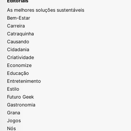
Editoriais
As melhores soluções sustentáveis
Bem-Estar
Carreira
Catraquinha
Causando
Cidadania
Criatividade
Economize
Educação
Entretenimento
Estilo
Futuro Geek
Gastronomia
Grana
Jogos
Nós