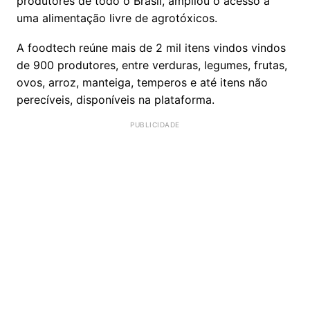
produtores de todo o Brasil, ampliou o acesso a
uma alimentação livre de agrotóxicos.
A foodtech reúne mais de 2 mil itens vindos vindos
de 900 produtores, entre verduras, legumes, frutas,
ovos, arroz, manteiga, temperos e até itens não
perecíveis, disponíveis na plataforma.