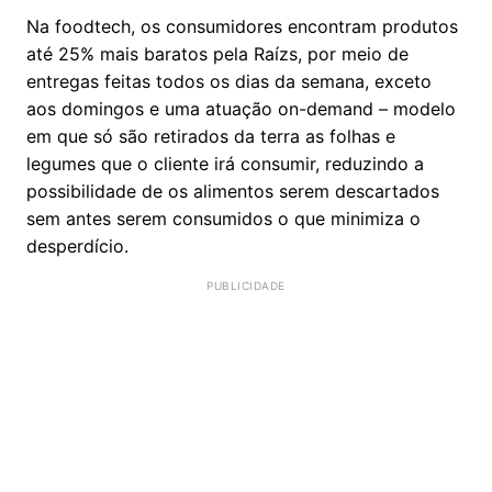
Na foodtech, os consumidores encontram produtos
até 25% mais baratos pela Raízs, por meio de
entregas feitas todos os dias da semana, exceto
aos domingos e uma atuação on-demand – modelo
em que só são retirados da terra as folhas e
legumes que o cliente irá consumir, reduzindo a
possibilidade de os alimentos serem descartados
sem antes serem consumidos o que minimiza o
desperdício.