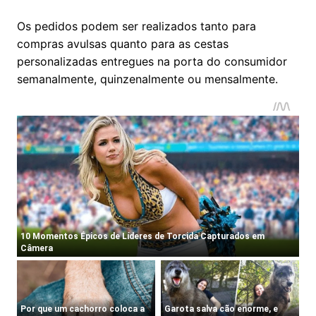
Os pedidos podem ser realizados tanto para
compras avulsas quanto para as cestas
personalizadas entregues na porta do consumidor
semanalmente, quinzenalmente ou mensalmente.