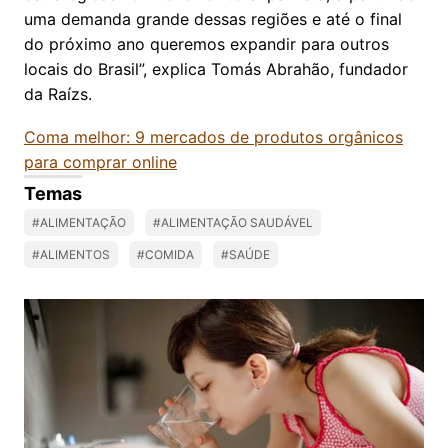
uma demanda grande dessas regiões e até o final
do próximo ano queremos expandir para outros
locais do Brasil”, explica Tomás Abrahão, fundador
da Raízs.
Coma melhor: 9 mercados de produtos orgânicos
para comprar online
Temas
#ALIMENTAÇÃO
#ALIMENTAÇÃO SAUDÁVEL
#ALIMENTOS
#COMIDA
#SAÚDE