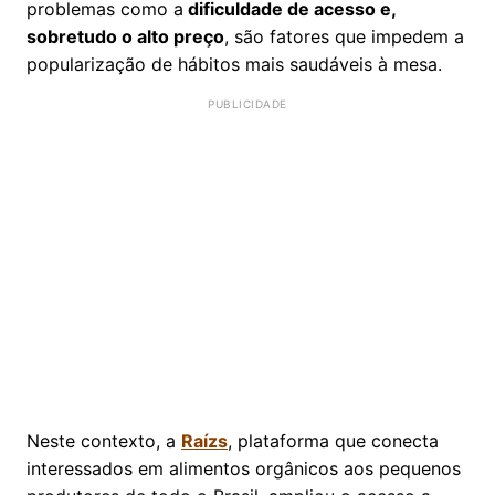
problemas como a
dificuldade de acesso e,
sobretudo o alto preço
, são fatores que impedem a
popularização de hábitos mais saudáveis à mesa.
Neste contexto, a
Raízs
, plataforma que conecta
interessados em alimentos orgânicos aos pequenos