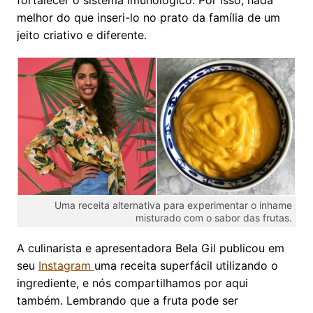
melhor do que inseri-lo no prato da família de um
jeito criativo e diferente.
Uma receita alternativa para experimentar o inhame
misturado com o sabor das frutas.
A culinarista e apresentadora Bela Gil publicou em
seu
Instagram
uma receita superfácil utilizando o
ingrediente, e nós compartilhamos por aqui
também. Lembrando que a fruta pode ser