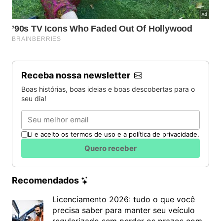
Receba nossa newsletter
Boas histórias, boas ideias e boas descobertas para o
seu dia!
Email
Li e aceito os termos de uso e a política de privacidade.
Quero receber
Recomendados
Licenciamento 2026: tudo o que você
precisa saber para manter seu veículo
regularizado sem perder os prazos com