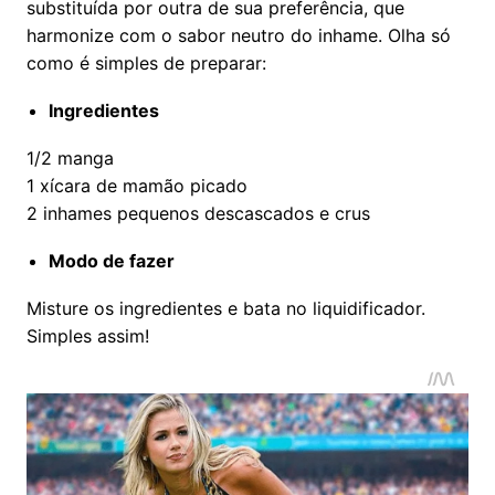
substituída por outra de sua preferência, que
harmonize com o sabor neutro do inhame. Olha só
como é simples de preparar:
Ingredientes
1/2 manga
1 xícara de mamão picado
2 inhames pequenos descascados e crus
Modo de fazer
Misture os ingredientes e bata no liquidificador.
Simples assim!