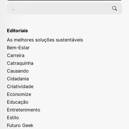
Editoriais
As melhores soluções sustentáveis
Bem-Estar
Carreira
Catraquinha
Causando
Cidadania
Criatividade
Economize
Educação
Entretenimento
Estilo
Futuro Geek