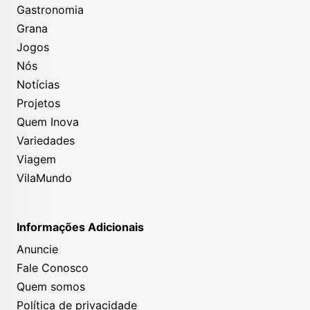
Gastronomia
Grana
Jogos
Nós
Notícias
Projetos
Quem Inova
Variedades
Viagem
VilaMundo
Informações Adicionais
Anuncie
Fale Conosco
Quem somos
Política de privacidade