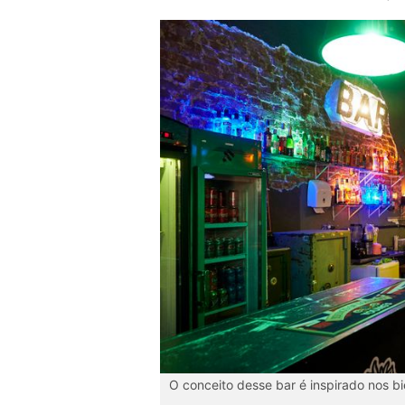
O conceito desse bar é inspirado nos bi