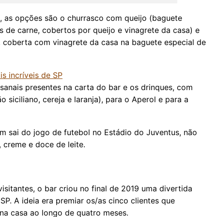
 as opções são o churrasco com queijo (baguete
de carne, cobertos por queijo e vinagrete da casa) e
, coberta com vinagrete da casa na baguete especial de
s incríveis de SP
sanais presentes na carta do bar e os drinques, com
 siciliano, cereja e laranja), para o Aperol e para a
 sai do jogo de futebol no Estádio do Juventus, não
, creme e doce de leite.
isitantes, o bar criou no final de 2019 uma divertida
SP. A ideia era premiar os/as cinco clientes que
 na casa ao longo de quatro meses.