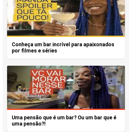
Conheça um bar incrível para apaixonados
por filmes e séries
Uma pensão que é um bar? Ou um bar que é
uma pensão?!