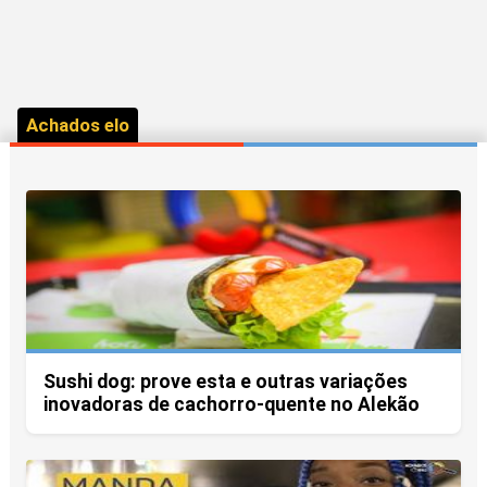
Achados elo
Sushi dog: prove esta e outras variações
inovadoras de cachorro-quente no Alekão