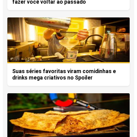
fazer você voltar ao passado
Suas séries favoritas viram comidinhas e
drinks mega criativos no Spoiler