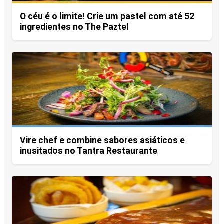
O céu é o limite! Crie um pastel com até 52
ingredientes no The Paztel
Vire chef e combine sabores asiáticos e
inusitados no Tantra Restaurante