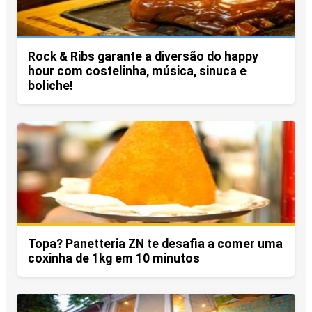
Rock & Ribs garante a diversão do happy
hour com costelinha, música, sinuca e
boliche!
Topa? Panetteria ZN te desafia a comer uma
coxinha de 1kg em 10 minutos