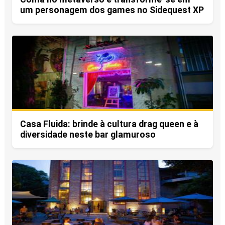
um personagem dos games no Sidequest XP
Casa Fluida: brinde à cultura drag queen e à
diversidade neste bar glamuroso