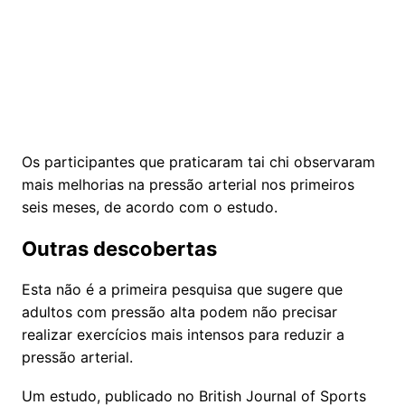
Os participantes que praticaram tai chi observaram
mais melhorias na pressão arterial nos primeiros
seis meses, de acordo com o estudo.
Outras descobertas
Esta não é a primeira pesquisa que sugere que
adultos com pressão alta podem não precisar
realizar exercícios mais intensos para reduzir a
pressão arterial.
Um estudo, publicado no British Journal of Sports