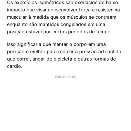
Os exercícios isométricos são exercícios de baixo
impacto que visam desenvolver força e resistência
muscular à medida que os músculos se contraem
enquanto são mantidos congelados em uma
posição estável por curtos períodos de tempo.
Isso significaria que manter o corpo em uma
posição é melhor para reduzir a pressão arterial do
que correr, andar de bicicleta e outras formas de
cardio.