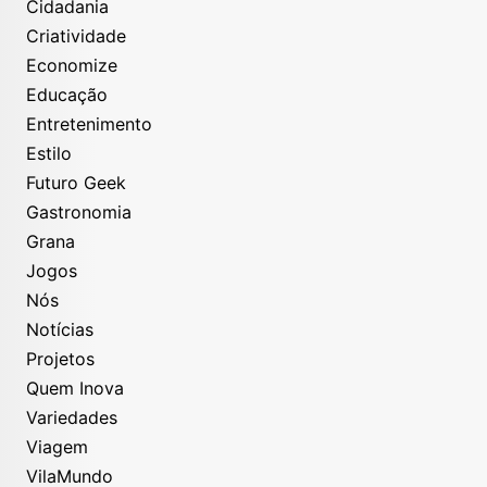
Cidadania
Criatividade
Economize
Educação
Entretenimento
Estilo
Futuro Geek
Gastronomia
Grana
Jogos
Nós
Notícias
Projetos
Quem Inova
Variedades
Viagem
VilaMundo