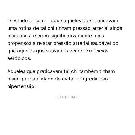
O estudo descobriu que aqueles que praticavam
uma rotina de tai chi tinham pressão arterial ainda
mais baixa e eram significativamente mais
propensos a relatar pressão arterial saudável do
que aqueles que suavam fazendo exercícios
aeróbicos.
Aqueles que praticavam tai chi também tinham
maior probabilidade de evitar progredir para
hipertensão.