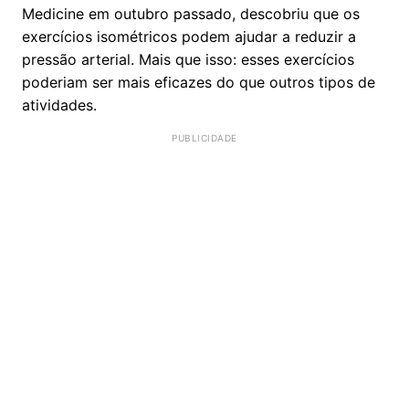
Medicine em outubro passado, descobriu que os
exercícios isométricos podem ajudar a reduzir a
pressão arterial. Mais que isso: esses exercícios
poderiam ser mais eficazes do que outros tipos de
atividades.