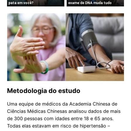
Metodologia do estudo
Uma equipe de médicos da Academia Chinesa de
Ciências Médicas Chinesas analisou dados de mais
de 300 pessoas com idades entre 18 e 65 anos.
Todas elas estavam em risco de hipertensão –