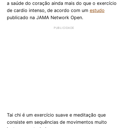
a saúde do coração ainda mais do que o exercício
de cardio intenso, de acordo com um
estudo
publicado na JAMA Network Open.
Tai chi é um exercício suave e meditação que
consiste em sequências de movimentos muito