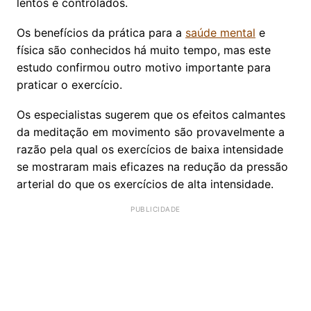
lentos e controlados.
Os benefícios da prática para a
saúde mental
e
física são conhecidos há muito tempo, mas este
estudo confirmou outro motivo importante para
praticar o exercício.
Os especialistas sugerem que os efeitos calmantes
da meditação em movimento são provavelmente a
razão pela qual os exercícios de baixa intensidade
se mostraram mais eficazes na redução da pressão
arterial do que os exercícios de alta intensidade.