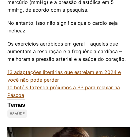
mercúrio (mmHg) e a pressão diastólica em 5
mmHg, de acordo com a pesquisa.
No entanto, isso não significa que o cardio seja
ineficaz.
Os exercícios aeróbicos em geral – aqueles que
aumentam a respiração e a frequência cardíaca –
melhoram a pressão arterial e a saúde do coração.
13 adaptações literárias que estreiam em 2024 e
você não pode perder
10 hotéis fazenda próximos a SP para relaxar na
Páscoa
Temas
#SAÚDE