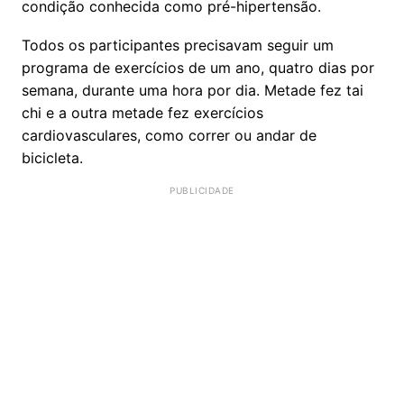
condição conhecida como pré-hipertensão.
Todos os participantes precisavam seguir um
programa de exercícios de um ano, quatro dias por
semana, durante uma hora por dia. Metade fez tai
chi e a outra metade fez exercícios
cardiovasculares, como correr ou andar de
bicicleta.