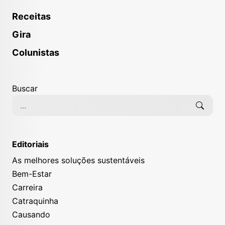
Receitas
Gira
Colunistas
Buscar
Editoriais
As melhores soluções sustentáveis
Bem-Estar
Carreira
Catraquinha
Causando