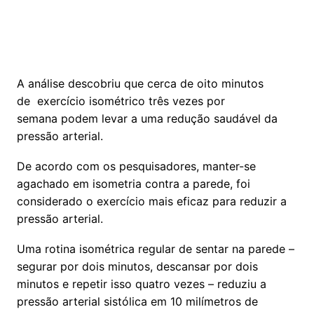
A análise descobriu que cerca de oito minutos
de exercício isométrico três vezes por
semana podem levar a uma redução saudável da
pressão arterial.
De acordo com os pesquisadores, manter-se
agachado em isometria contra a parede, foi
considerado o exercício mais eficaz para reduzir a
pressão arterial.
Uma rotina isométrica regular de sentar na parede –
segurar por dois minutos, descansar por dois
minutos e repetir isso quatro vezes – reduziu a
pressão arterial sistólica em 10 milímetros de