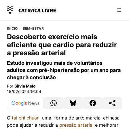
Abri
INÍCIO
BEM-ESTAR
Descoberto exercício mais
eficiente que cardio para reduzir
a pressão arterial
Estudo investigou mais de voluntários
adultos com pré-hipertensão por um ano para
chegar à conclusão
Por
Silvia Melo
15/02/2024 16:04
O
tai chi chuan
, uma forma de arte marcial chinesa
pode ajudar a reduzir a
pressão arterial
e melhorar