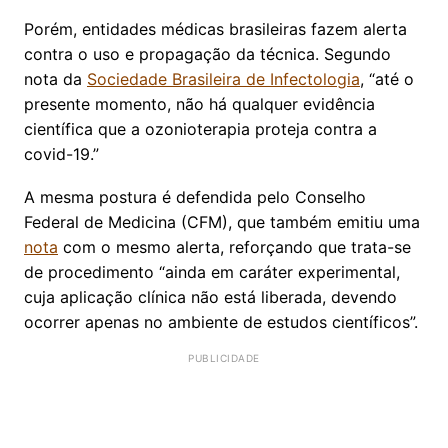
Porém, entidades médicas brasileiras fazem alerta
contra o uso e propagação da técnica. Segundo
nota da
Sociedade Brasileira de Infectologia
, “até o
presente momento, não há qualquer evidência
científica que a ozonioterapia proteja contra a
covid-19.”
A mesma postura é defendida pelo Conselho
Federal de Medicina (CFM), que também emitiu uma
nota
com o mesmo alerta, reforçando que trata-se
de procedimento “ainda em caráter experimental,
cuja aplicação clínica não está liberada, devendo
ocorrer apenas no ambiente de estudos científicos”.