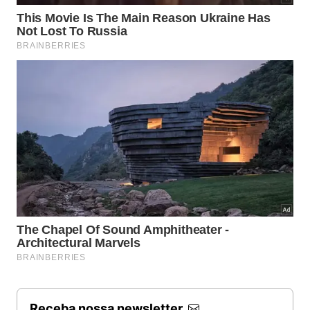
Receba nossa newsletter