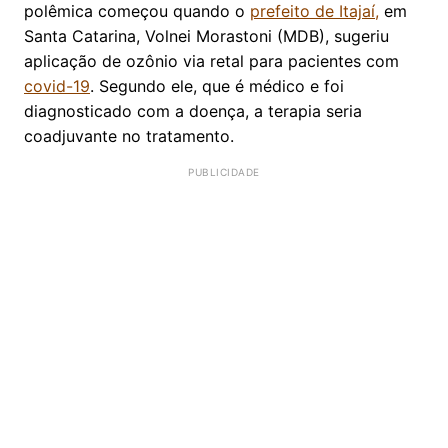
polêmica começou quando o
prefeito de Itajaí,
em
Santa Catarina, Volnei Morastoni (MDB), sugeriu
aplicação de ozônio via retal para pacientes com
covid-19
. Segundo ele, que é médico e foi
diagnosticado com a doença, a terapia seria
coadjuvante no tratamento.