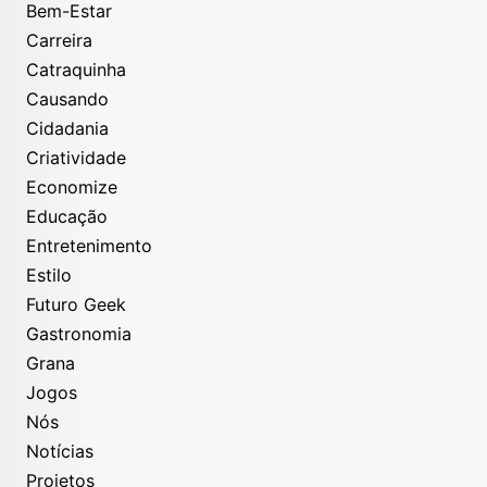
Bem-Estar
Carreira
Catraquinha
Causando
Cidadania
Criatividade
Economize
Educação
Entretenimento
Estilo
Futuro Geek
Gastronomia
Grana
Jogos
Nós
Notícias
Projetos