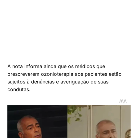
A nota informa ainda que os médicos que
prescreverem ozonioterapia aos pacientes estão
sujeitos à denúncias e averiguação de suas
condutas.