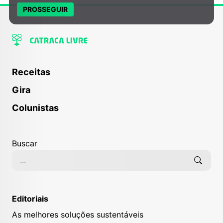
PROSSEGUIR
Receitas
Gira
Colunistas
Buscar
Editoriais
As melhores soluções sustentáveis