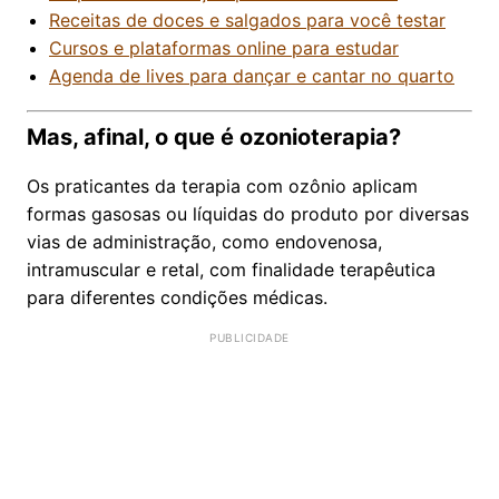
Receitas de doces e salgados para você testar
Cursos e plataformas online para estudar
Agenda de lives para dançar e cantar no quarto
Mas, afinal, o que é ozonioterapia?
Os praticantes da terapia com ozônio aplicam
formas gasosas ou líquidas do produto por diversas
vias de administração, como endovenosa,
intramuscular e retal, com finalidade terapêutica
para diferentes condições médicas.