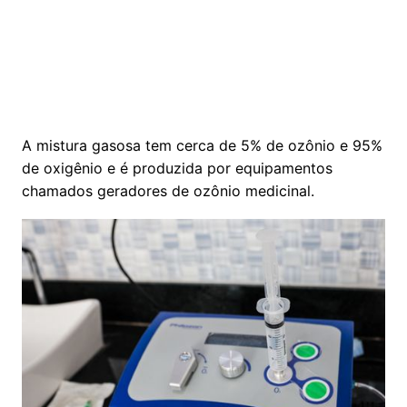
A mistura gasosa tem cerca de 5% de ozônio e 95%
de oxigênio e é produzida por equipamentos
chamados geradores de ozônio medicinal.