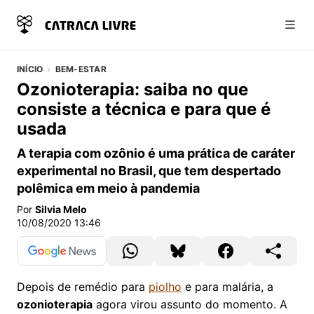
Abri
INÍCIO
BEM-ESTAR
Ozonioterapia: saiba no que
consiste a técnica e para que é
usada
A terapia com ozônio é uma prática de caráter
experimental no Brasil, que tem despertado
polêmica em meio à pandemia
Por
Silvia Melo
10/08/2020 13:46
Depois de remédio para
piolho
e para malária, a
ozonioterapia
agora virou assunto do momento. A