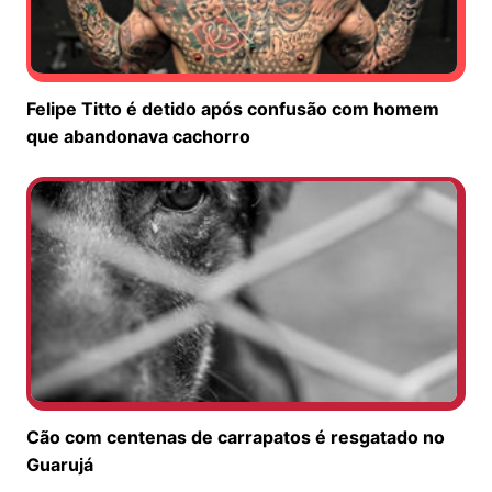
Felipe Titto é detido após confusão com homem
que abandonava cachorro
Cão com centenas de carrapatos é resgatado no
Guarujá