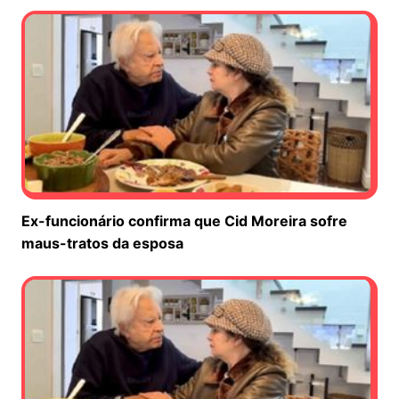
Ex-funcionário confirma que Cid Moreira sofre
maus-tratos da esposa