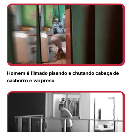
Homem é filmado pisando e chutando cabeça de
cachorro e vai preso