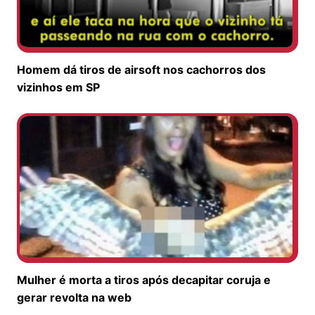
Homem dá tiros de airsoft nos cachorros dos
vizinhos em SP
Mulher é morta a tiros após decapitar coruja e
gerar revolta na web