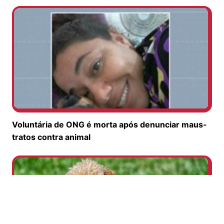
Voluntária de ONG é morta após denunciar maus-
tratos contra animal