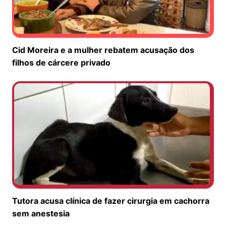
Cid Moreira e a mulher rebatem acusação dos
filhos de cárcere privado
Tutora acusa clínica de fazer cirurgia em cachorra
sem anestesia