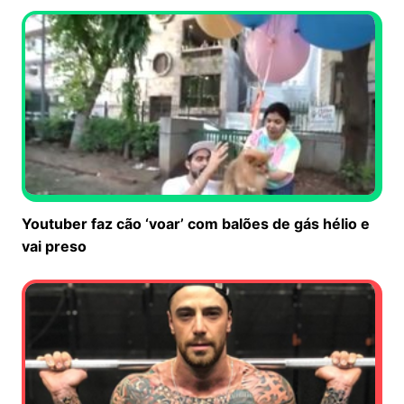
Youtuber faz cão ‘voar’ com balões de gás hélio e
vai preso