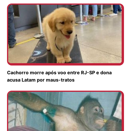
Cachorro morre após voo entre RJ-SP e dona
acusa Latam por maus-tratos