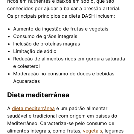
ricos em nutrientes e baixos em sódio, que são
conhecidos por ajudar a baixar a pressão arterial.
Os principais princípios da dieta DASH incluem:
Aumento da ingestão de frutas e vegetais
Consumo de grãos integrais
Inclusão de proteínas magras
Limitação de sódio
Redução de alimentos ricos em gordura saturada
e colesterol
Moderação no consumo de doces e bebidas
Açucaradas
Dieta mediterrânea
A
dieta mediterrânea
é um padrão alimentar
saudável e tradicional com origem em países do
Mediterrâneo. Caracteriza-se pelo consumo de
alimentos integrais, como frutas,
vegetais
, legumes