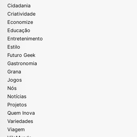
Cidadania
Criatividade
Economize
Educação
Entretenimento
Estilo
Futuro Geek
Gastronomia
Grana
Jogos
Nós
Notícias
Projetos
Quem Inova
Variedades
Viagem