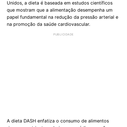
Unidos, a dieta é baseada em estudos científicos
que mostram que a alimentação desempenha um
papel fundamental na redução da pressão arterial e
na promoção da saúde cardiovascular.
A dieta DASH enfatiza o consumo de alimentos