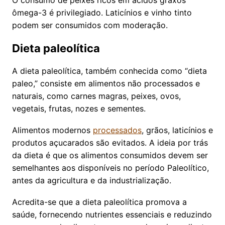
ômega-3 é privilegiado. Laticínios e vinho tinto
podem ser consumidos com moderação.
Dieta paleolítica
A dieta paleolítica, também conhecida como “dieta
paleo,” consiste em alimentos não processados e
naturais, como carnes magras, peixes, ovos,
vegetais, frutas, nozes e sementes.
Alimentos modernos
processados
, grãos, laticínios e
produtos açucarados são evitados. A ideia por trás
da dieta é que os alimentos consumidos devem ser
semelhantes aos disponíveis no período Paleolítico,
antes da agricultura e da industrialização.
Acredita-se que a dieta paleolítica promova a
saúde, fornecendo nutrientes essenciais e reduzindo