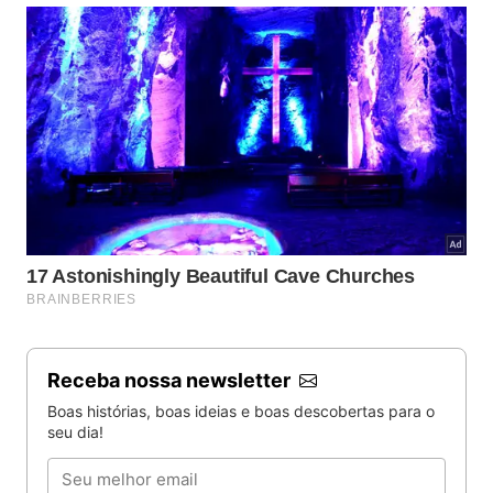
Receba nossa newsletter
Boas histórias, boas ideias e boas descobertas para o
seu dia!
Email