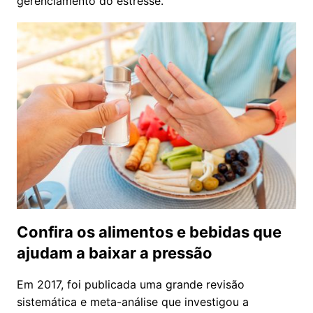
gerenciamento do estresse.
Confira os alimentos e bebidas que
ajudam a baixar a pressão
Em 2017, foi publicada uma grande revisão
sistemática e meta-análise que investigou a