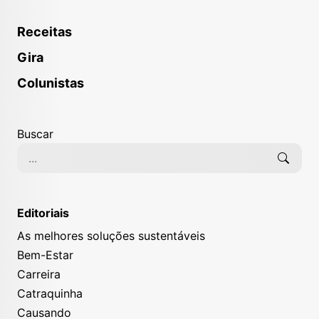
Receitas
Gira
Colunistas
Buscar
Editoriais
As melhores soluções sustentáveis
Bem-Estar
Carreira
Catraquinha
Causando