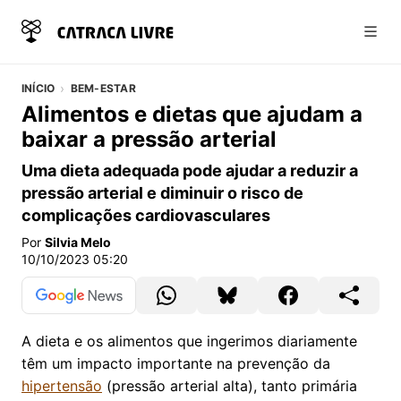
Abri
INÍCIO
BEM-ESTAR
Alimentos e dietas que ajudam a
baixar a pressão arterial
Uma dieta adequada pode ajudar a reduzir a
pressão arterial e diminuir o risco de
complicações cardiovasculares
Por
Silvia Melo
10/10/2023 05:20
A dieta e os alimentos que ingerimos diariamente
têm um impacto importante na prevenção da
hipertensão
(pressão arterial alta), tanto primária