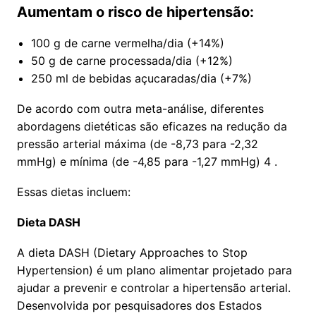
Aumentam o risco de hipertensão:
100 g de carne vermelha/dia (+14%)
50 g de carne processada/dia (+12%)
250 ml de bebidas açucaradas/dia (+7%)
De acordo com outra meta-análise, diferentes
abordagens dietéticas são eficazes na redução da
pressão arterial máxima (de -8,73 para -2,32
mmHg) e mínima (de -4,85 para -1,27 mmHg) 4 .
Essas dietas incluem:
Dieta DASH
A dieta DASH (Dietary Approaches to Stop
Hypertension) é um plano alimentar projetado para
ajudar a prevenir e controlar a hipertensão arterial.
Desenvolvida por pesquisadores dos Estados