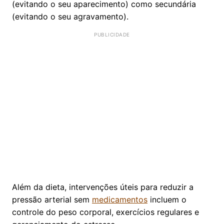
(evitando o seu aparecimento) como secundária
(evitando o seu agravamento).
Além da dieta, intervenções úteis para reduzir a
pressão arterial sem
medicamentos
incluem o
controle do peso corporal, exercícios regulares e