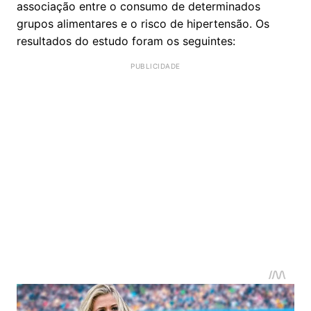
associação entre o consumo de determinados
grupos alimentares e o risco de hipertensão. Os
resultados do estudo foram os seguintes: