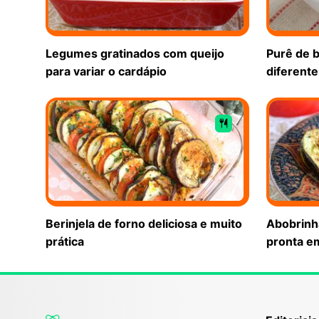
Legumes gratinados com queijo
Purê de b
para variar o cardápio
diferente
Berinjela de forno deliciosa e muito
Abobrinh
prática
pronta e